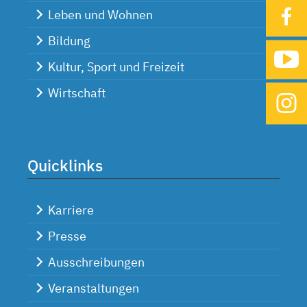
Leben und Wohnen
Bildung
Kultur, Sport und Freizeit
Wirtschaft
Quicklinks
Karriere
Presse
Ausschreibungen
Veranstaltungen