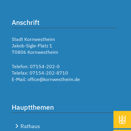
Anschrift
Stadt Kornwestheim
Jakob-Sigle-Platz 1
70806 Kornwestheim
Telefon: 07154-202-0
Telefax: 07154-202-8710
E-Mail:
office@kornwestheim.de
Hauptthemen
Rathaus