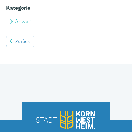
Kategorie
Anwalt
Zurück