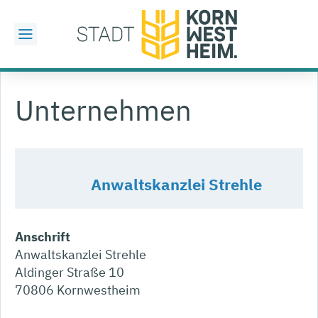
Unternehmen
Anwaltskanzlei Strehle
Anschrift
Anwaltskanzlei Strehle
Aldinger Straße 10
70806
Kornwestheim