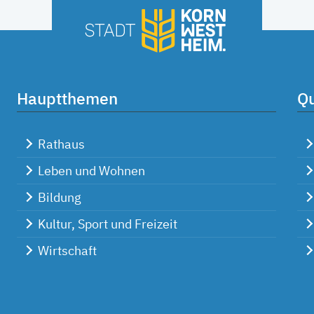
Hauptthemen
Qu
Rathaus
Leben und Wohnen
Bildung
Kultur, Sport und Freizeit
Wirtschaft