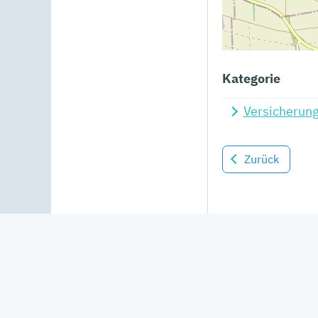
Kategorie
Versicherun
Zurück