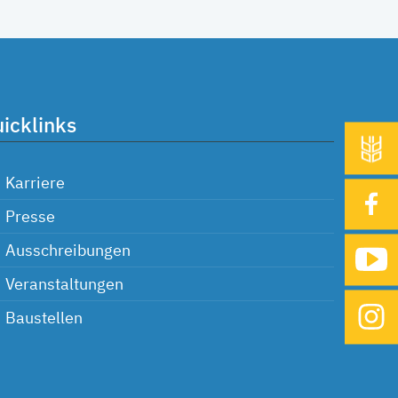
icklinks
Karriere
Presse
Ausschreibungen
Veranstaltungen
Baustellen