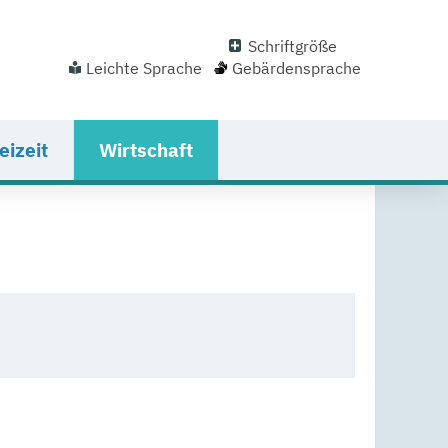
Schriftgröße
Leichte Sprache
Gebärdensprache
eizeit
Wirtschaft