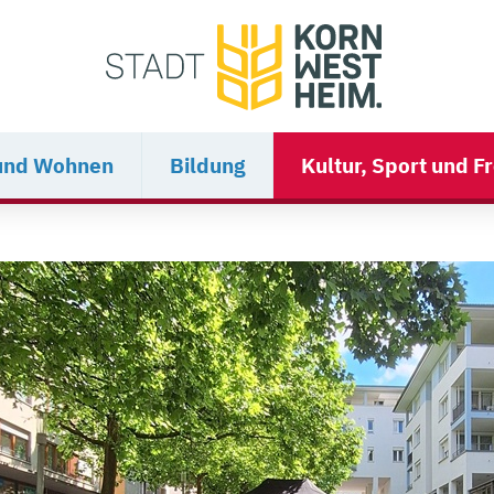
und Wohnen
Bildung
Kultur, Sport und Fr