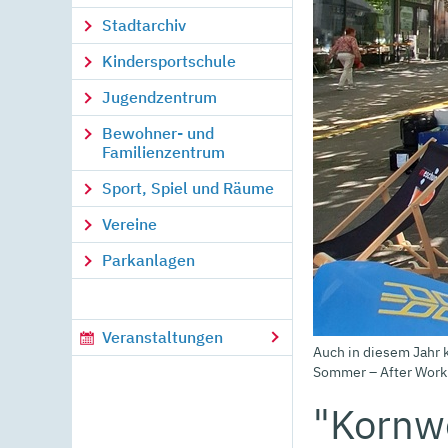
Stadtarchiv
Kindersportschule
Jugendzentrum
Bewohner- und
Familienzentrum
Sport, Spiel und Räume
Vereine
Parkanlagen
Veranstaltungen
Auch in diesem Jahr
Sommer – After Work
"Kornw