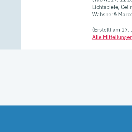
Lichtspiele, Ce
Wahsner& Marcel
(Erstellt am 17.
Alle Mitteilungen