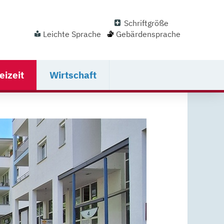
Schriftgröße
Leichte Sprache
Gebärdensprache
eizeit
Wirtschaft