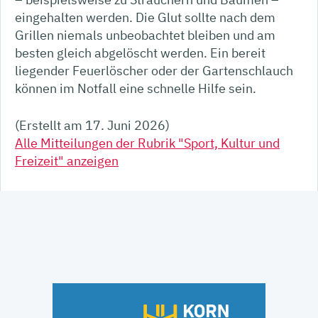
eingehalten werden. Die Glut sollte nach dem
Grillen niemals unbeobachtet bleiben und am
besten gleich abgelöscht werden. Ein bereit
liegender Feuerlöscher oder der Gartenschlauch
können im Notfall eine schnelle Hilfe sein.
(Erstellt am 17. Juni 2026)
Alle Mitteilungen der Rubrik "Sport, Kultur und
Freizeit" anzeigen