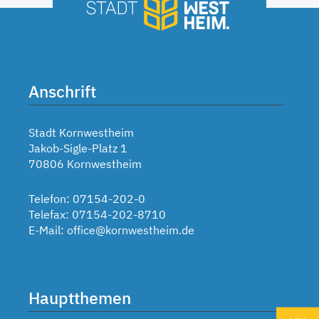
Anschrift
Stadt Kornwestheim
Jakob-Sigle-Platz 1
70806 Kornwestheim
Telefon: 07154-202-0
Telefax: 07154-202-8710
E-Mail:
office@kornwestheim.de
Hauptthemen