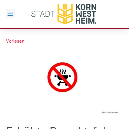
Vorlesen