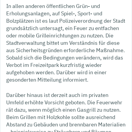
In allen anderen öffentlichen Grün- und
Erholungsanlagen, auf Spiel-, Sport- und
Bolzplätzen ist es laut Polizeiverordnung der Stadt
grundsätzlich untersagt, ein Feuer zu entfachen
oder mobile Grilleinrichtungen zu nutzen. Die
Stadtverwaltung bittet um Verständnis für diese
aus Sicherheitsgründen erforderliche Maßnahme.
Sobald sich die Bedingungen verändern, wird das
Verbot im Freizeitpark kurzfristig wieder
aufgehoben werden. Darüber wird in einer
gesonderten Mitteilung informiert.
Darüber hinaus ist derzeit auch im privaten
Umfeld erhöhte Vorsicht geboten. Die Feuerwehr
rät dazu, wenn möglich einen Gasgrill zu nutzen.
Beim Grillen mit Holzkohle sollte ausreichend
Abstand zu Gebäuden und brennbaren Materialien
– beispielsweise zu Sträuchern und Bäumen –