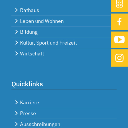
Rathaus
Leben und Wohnen
Bildung
Kultur, Sport und Freizeit
Wirtschaft
Quicklinks
Karriere
Presse
Ausschreibungen