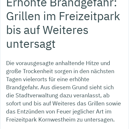
Erhöhte Brandgefahr:
Grillen im Freizeitpark
bis auf Weiteres
untersagt
Die vorausgesagte anhaltende Hitze und
große Trockenheit sorgen in den nächsten
Tagen vielerorts für eine erhöhte
Brandgefahr. Aus diesem Grund sieht sich
die Stadtverwaltung dazu veranlasst, ab
sofort und bis auf Weiteres das Grillen sowie
das Entzünden von Feuer jeglicher Art im
Freizeitpark Kornwestheim zu untersagen.