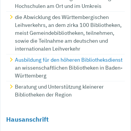
Hochschulen am Ort und im Umkreis
die Abwicklung des Württembergischen
Leihverkehrs, an dem zirka 100 Bibliotheken,
meist Gemeindebibliotheken, teilnehmen,
sowie die Teilnahme am deutschen und
internationalen Leihverkehr
Ausbildung für den höheren Bibliotheksdienst
an wissenschaftlichen Bibliotheken in Baden-
Württemberg
Beratung und Unterstützung kleinerer
Bibliotheken der Region
Hausanschrift