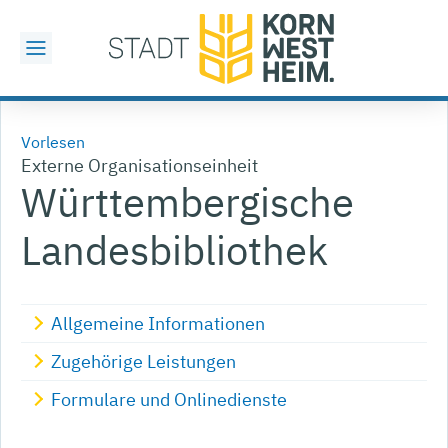
Vorlesen
Externe Organisationseinheit
Württembergische
Landesbibliothek
Allgemeine Informationen
Zugehörige Leistungen
Formulare und Onlinedienste