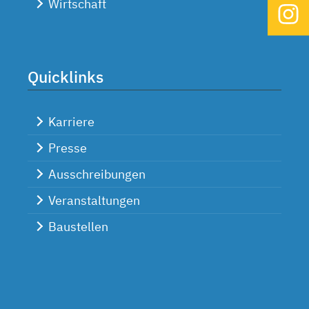
Wirtschaft
Quicklinks
Karriere
Presse
Ausschreibungen
Veranstaltungen
Baustellen