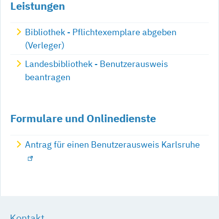
Leistungen
Bibliothek - Pflichtexemplare abgeben
(Verleger)
Landesbibliothek - Benutzerausweis
beantragen
Formulare und Onlinedienste
Antrag für einen Benutzerausweis Karlsruhe
Kontakt