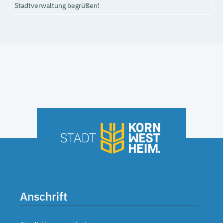
Stadtverwaltung begrüßen!
Anschrift