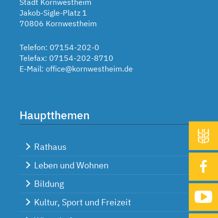
Stadt Kornwestheim
Jakob-Sigle-Platz 1
70806 Kornwestheim
Telefon: 07154-202-0
Telefax: 07154-202-8710
E-Mail:
office@kornwestheim.de
Hauptthemen
Rathaus
Leben und Wohnen
Bildung
Kultur, Sport und Freizeit