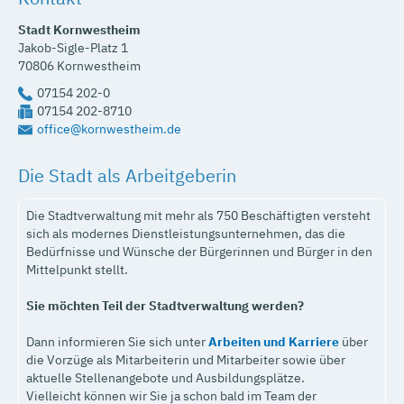
Stadt Kornwestheim
Jakob-Sigle-Platz 1
70806
Kornwestheim
07154 202-0
07154 202-8710
office@kornwestheim.de
Die Stadt als Arbeitgeberin
Die Stadtverwaltung mit mehr als 750 Beschäftigten versteht
sich als modernes Dienstleistungsunternehmen, das die
Bedürfnisse und Wünsche der Bürgerinnen und Bürger in den
Mittelpunkt stellt.
Sie möchten Teil der Stadtverwaltung werden?
Dann informieren Sie sich unter
Arbeiten und Karriere
über
die Vorzüge als Mitarbeiterin und Mitarbeiter sowie über
aktuelle Stellenangebote und Ausbildungsplätze.
Vielleicht können wir Sie ja schon bald im Team der