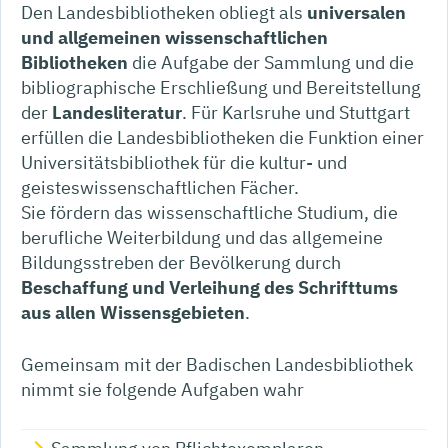
Den Landesbibliotheken obliegt als
universalen
und allgemeinen wissenschaftlichen
Bibliotheken
die Aufgabe der Sammlung und die
bibliographische Erschließung und Bereitstellung
der
Landesliteratur
. Für Karlsruhe und Stuttgart
erfüllen die Landesbibliotheken die Funktion einer
Universitätsbibliothek für die kultur- und
geisteswissenschaftlichen Fächer.
Sie fördern das wissenschaftliche Studium, die
berufliche Weiterbildung und das allgemeine
Bildungsstreben der Bevölkerung durch
Beschaffung und Verleihung des Schrifttums
aus allen Wissensgebieten
.
Gemeinsam mit der Badischen Landesbibliothek
nimmt sie folgende Aufgaben wahr