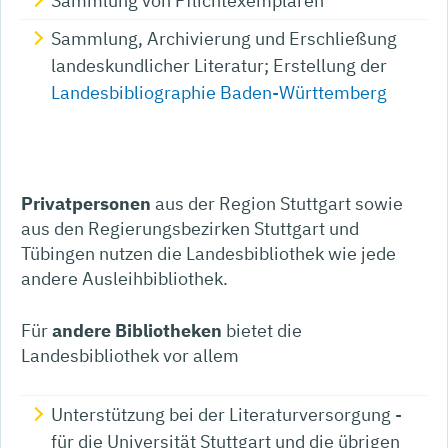
Sammlung von Pflichtexemplaren
Sammlung, Archivierung und Erschließung
landeskundlicher Literatur; Erstellung der
Landesbibliographie Baden-Württemberg
Privatpersonen
aus der Region Stuttgart sowie
aus den Regierungsbezirken Stuttgart und
Tübingen nutzen die Landesbibliothek wie jede
andere Ausleihbibliothek.
Für
andere Bibliotheken
bietet die
Landesbibliothek vor allem
Unterstützung bei der Literaturversorgung -
für die Universität Stuttgart und die übrigen