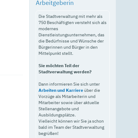
Arbeitgeberin
Die Stadtverwaltung mit mehr als
750 Beschäftigten versteht sich als
modernes
Dienstleistungsunternehmen, das
die Bedürfnisse und Wünsche der
Bürgerinnen und Bürger in den
Mittelpunkt stellt.
Sie möchten Teil der
Stadtverwaltung werden?
Dann informieren Sie sich unter
Arbeiten und Karriere
über die
Vorzüge als Mitarbeiterin und
Mitarbeiter sowie über aktuelle
Stellenangebote und
Ausbildungsplätze.
Vielleicht können wir Sie ja schon
bald im Team der Stadtverwaltung
begrüßen!