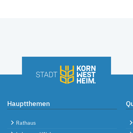
Hauptthemen
Qu
Rathaus