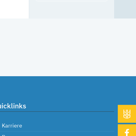
icklinks
Karriere