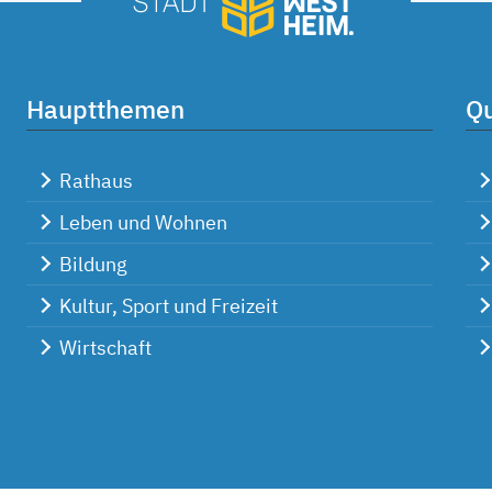
Hauptthemen
Qu
Rathaus
Leben und Wohnen
Bildung
Kultur, Sport und Freizeit
Wirtschaft