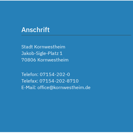
Anschrift
Stadt Kornwestheim
Jakob-Sigle-Platz 1
70806 Kornwestheim
Telefon: 07154-202-0
Telefax: 07154-202-8710
E-Mail:
office@kornwestheim.de