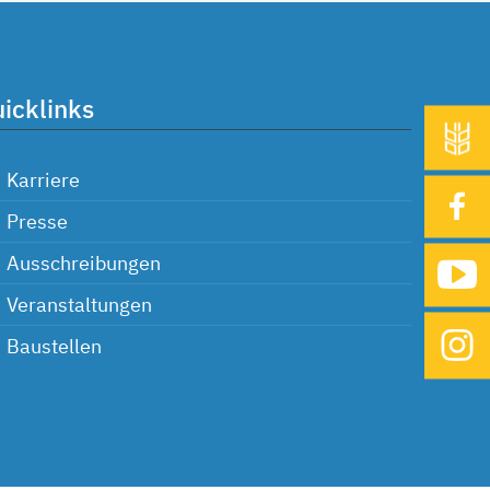
icklinks
Karriere
Presse
Ausschreibungen
Veranstaltungen
Baustellen