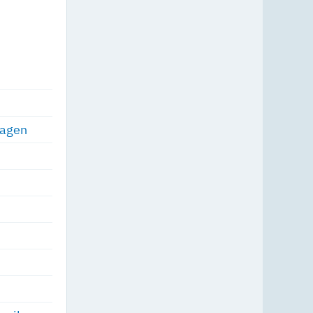
ragen