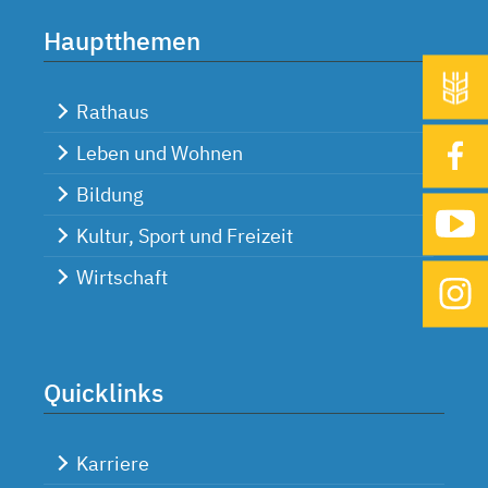
Hauptthemen
Rathaus
Leben und Wohnen
Bildung
Kultur, Sport und Freizeit
Wirtschaft
Quicklinks
Karriere