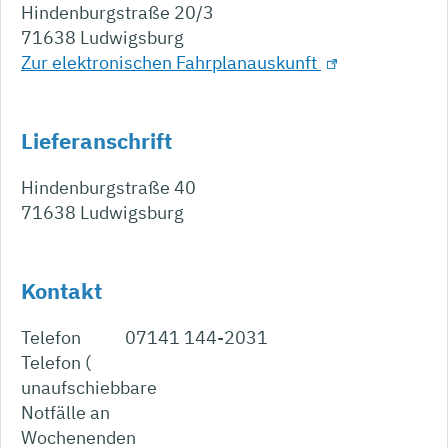
Hindenburgstraße 20/3
71638
Ludwigsburg
Zur elektronischen Fahrplanauskunft
Lieferanschrift
Hindenburgstraße 40
71638
Ludwigsburg
Kontakt
Telefon
07141 144-2031
Telefon (
unaufschiebbare
Notfälle an
Wochenenden