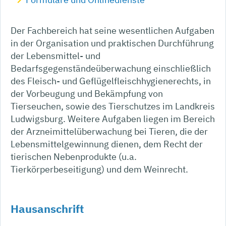
Der Fachbereich hat seine wesentlichen Aufgaben
in der Organisation und praktischen Durchführung
der Lebensmittel- und
Bedarfsgegenständeüberwachung einschließlich
des Fleisch- und Geflügelfleischhygienerechts, in
der Vorbeugung und Bekämpfung von
Tierseuchen, sowie des Tierschutzes im Landkreis
Ludwigsburg. Weitere Aufgaben liegen im Bereich
der Arzneimittelüberwachung bei Tieren, die der
Lebensmittelgewinnung dienen, dem Recht der
tierischen Nebenprodukte (u.a.
Tierkörperbeseitigung) und dem Weinrecht.
Hausanschrift