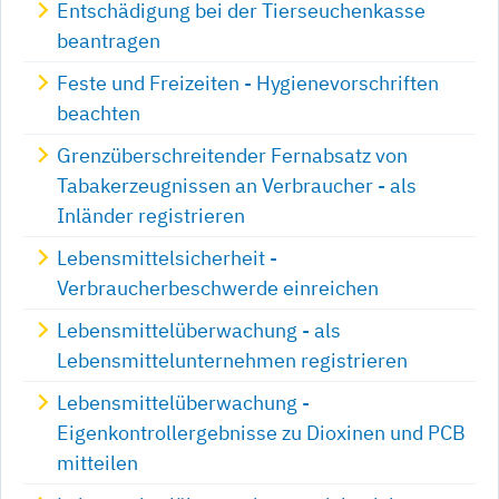
Entschädigung bei der Tierseuchenkasse
beantragen
Feste und Freizeiten - Hygienevorschriften
beachten
Grenzüberschreitender Fernabsatz von
Tabakerzeugnissen an Verbraucher - als
Inländer registrieren
Lebensmittelsicherheit -
Verbraucherbeschwerde einreichen
Lebensmittelüberwachung - als
Lebensmittelunternehmen registrieren
Lebensmittelüberwachung -
Eigenkontrollergebnisse zu Dioxinen und PCB
mitteilen