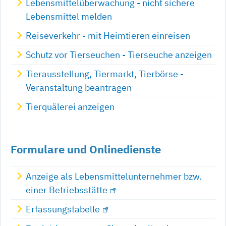
Lebensmittelüberwachung - nicht sichere
Lebensmittel melden
Reiseverkehr - mit Heimtieren einreisen
Schutz vor Tierseuchen - Tierseuche anzeigen
Tierausstellung, Tiermarkt, Tierbörse -
Veranstaltung beantragen
Tierquälerei anzeigen
Formulare und Onlinedienste
Anzeige als Lebensmittelunternehmer bzw.
einer Betriebsstätte
Erfassungstabelle