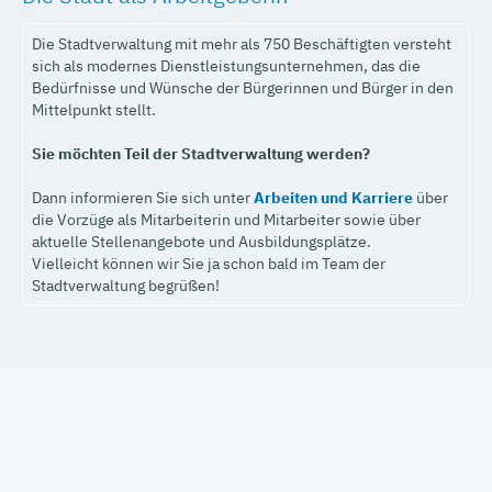
Die Stadtverwaltung mit mehr als 750 Beschäftigten versteht
sich als modernes Dienstleistungsunternehmen, das die
Bedürfnisse und Wünsche der Bürgerinnen und Bürger in den
Mittelpunkt stellt.
Sie möchten Teil der Stadtverwaltung werden?
Dann informieren Sie sich unter
Arbeiten und Karriere
über
die Vorzüge als Mitarbeiterin und Mitarbeiter sowie über
aktuelle Stellenangebote und Ausbildungsplätze.
Vielleicht können wir Sie ja schon bald im Team der
Stadtverwaltung begrüßen!