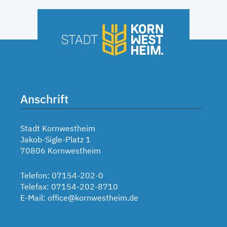
Anschrift
Stadt Kornwestheim
Jakob-Sigle-Platz 1
70806 Kornwestheim
Telefon: 07154-202-0
Telefax: 07154-202-8710
E-Mail:
office@kornwestheim.de