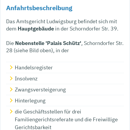
Anfahrtsbeschreibung
Das Amtsgericht Ludwigsburg befindet sich mit
dem
Hauptgebäude
in der Schorndorfer Str. 39.
Die
Nebenstelle 'Palais Schütz'
, Schorndorfer Str.
28 (siehe Bild oben), in der
Handelsregister
Insolvenz
Zwangsversteigerung
Hinterlegung
die Geschäftsstellen für drei
Familiengerichtsreferate und die Freiwillige
Gerichtsbarkeit