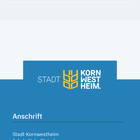
Anschrift
Stadt Kornwestheim