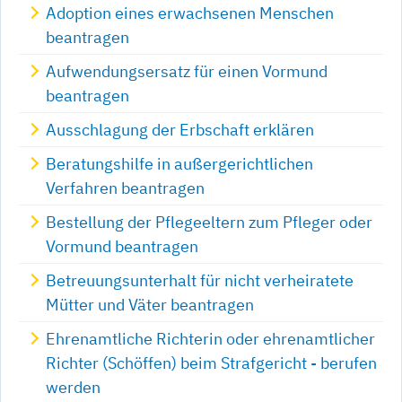
Adoption eines erwachsenen Menschen
beantragen
Aufwendungsersatz für einen Vormund
beantragen
Ausschlagung der Erbschaft erklären
Beratungshilfe in außergerichtlichen
Verfahren beantragen
Bestellung der Pflegeeltern zum Pfleger oder
Vormund beantragen
Betreuungsunterhalt für nicht verheiratete
Mütter und Väter beantragen
Ehrenamtliche Richterin oder ehrenamtlicher
Richter (Schöffen) beim Strafgericht - berufen
werden