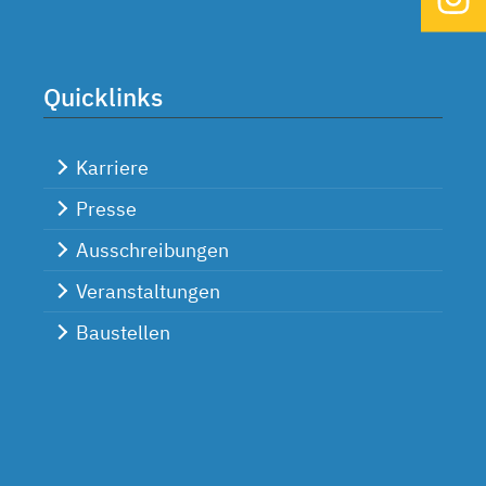
Quicklinks
Karriere
Presse
Ausschreibungen
Veranstaltungen
Baustellen