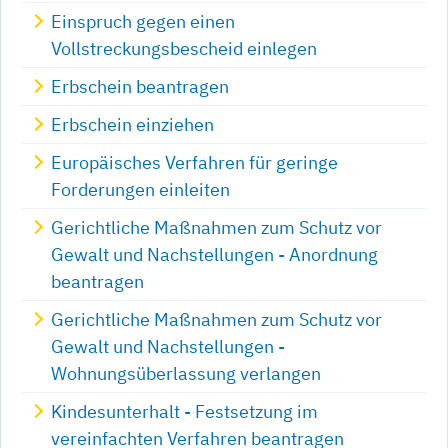
Einspruch gegen einen
Vollstreckungsbescheid einlegen
Erbschein beantragen
Erbschein einziehen
Europäisches Verfahren für geringe
Forderungen einleiten
Gerichtliche Maßnahmen zum Schutz vor
Gewalt und Nachstellungen - Anordnung
beantragen
Gerichtliche Maßnahmen zum Schutz vor
Gewalt und Nachstellungen -
Wohnungsüberlassung verlangen
Kindesunterhalt - Festsetzung im
vereinfachten Verfahren beantragen