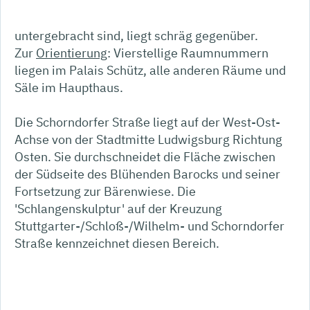
untergebracht sind, liegt schräg gegenüber.
Zur
Orientierung
: Vierstellige Raumnummern
liegen im Palais Schütz, alle anderen Räume und
Säle im Haupthaus.
Die Schorndorfer Straße liegt auf der West-Ost-
Achse von der Stadtmitte Ludwigsburg Richtung
Osten. Sie durchschneidet die Fläche zwischen
der Südseite des Blühenden Barocks und seiner
Fortsetzung zur Bärenwiese. Die
'Schlangenskulptur' auf der Kreuzung
Stuttgarter-/Schloß-/Wilhelm- und Schorndorfer
Straße kennzeichnet diesen Bereich.