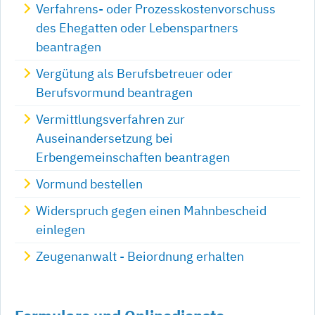
Verfahrens- oder Prozesskostenvorschuss
des Ehegatten oder Lebenspartners
beantragen
Vergütung als Berufsbetreuer oder
Berufsvormund beantragen
Vermittlungsverfahren zur
Auseinandersetzung bei
Erbengemeinschaften beantragen
Vormund bestellen
Widerspruch gegen einen Mahnbescheid
einlegen
Zeugenanwalt - Beiordnung erhalten