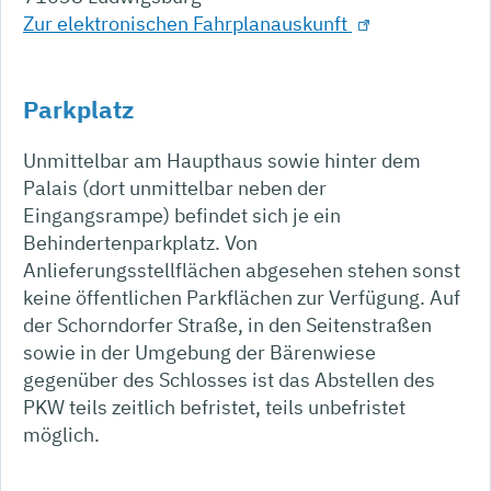
Zur elektronischen Fahrplanauskunft
Parkplatz
Unmittelbar am Haupthaus sowie hinter dem
Palais (dort unmittelbar neben der
Eingangsrampe) befindet sich je ein
Behindertenparkplatz. Von
Anlieferungsstellflächen abgesehen stehen sonst
keine öffentlichen Parkflächen zur Verfügung. Auf
der Schorndorfer Straße, in den Seitenstraßen
sowie in der Umgebung der Bärenwiese
gegenüber des Schlosses ist das Abstellen des
PKW teils zeitlich befristet, teils unbefristet
möglich.