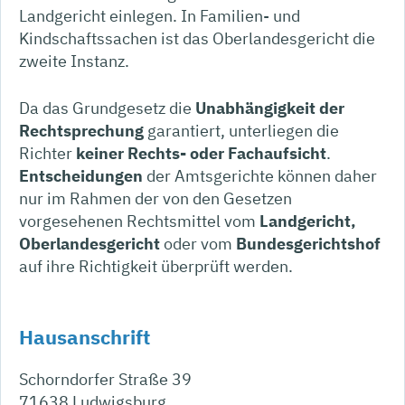
Landgericht einlegen. In Familien- und
Kindschaftssachen ist das Oberlandesgericht die
zweite Instanz.
Da das Grundgesetz die
Unabhängigkeit der
Rechtsprechung
garantiert, unterliegen die
Richter
keiner Rechts- oder Fachaufsicht
.
Entscheidungen
der Amtsgerichte können daher
nur im Rahmen der von den Gesetzen
vorgesehenen Rechtsmittel vom
Landgericht,
Oberlandesgericht
oder vom
Bundesgerichtshof
auf ihre Richtigkeit überprüft werden.
Hausanschrift
Schorndorfer Straße 39
71638
Ludwigsburg