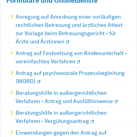
Formulare und Onlinedienste
Anregung auf Anordnung einer vorläufigen
rechtlichen Betreuung und ärztliches Attest
zur Vorlage beim Betreuungsgericht - für
Ärzte und Ärztinnen
Antrag auf Festsetzung von Kindesunterhalt -
vereinfachtes Verfahren
Antrag auf psychosoziale Prozessbegleitung
(WORD)
Beratungshilfe in außergerichtlichen
Verfahren - Antrag und Ausfüllhinweise
Beratungshilfe in außergerichtlichen
Verfahren - Vergütungsantrag
Einwendungen gegen den Antrag auf