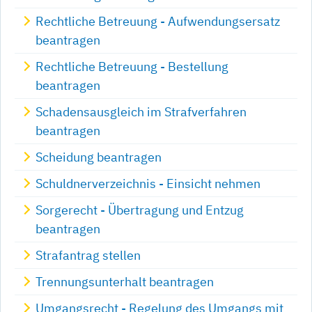
Rechtliche Betreuung - Aufwendungsersatz
beantragen
Rechtliche Betreuung - Bestellung
beantragen
Schadensausgleich im Strafverfahren
beantragen
Scheidung beantragen
Schuldnerverzeichnis - Einsicht nehmen
Sorgerecht - Übertragung und Entzug
beantragen
Strafantrag stellen
Trennungsunterhalt beantragen
Umgangsrecht - Regelung des Umgangs mit