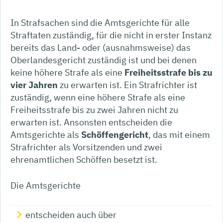
In Strafsachen sind die Amtsgerichte für alle
Straftaten zuständig, für die nicht in erster Instanz
bereits das Land- oder (ausnahmsweise) das
Oberlandesgericht zuständig ist und bei denen
keine höhere Strafe als eine
Freiheitsstrafe bis zu
vier Jahren
zu erwarten ist. Ein Strafrichter ist
zuständig, wenn eine höhere Strafe als eine
Freiheitsstrafe bis zu zwei Jahren nicht zu
erwarten ist. Ansonsten entscheiden die
Amtsgerichte als
Schöffengericht
, das mit einem
Strafrichter als Vorsitzenden und zwei
ehrenamtlichen Schöffen besetzt ist.
Die Amtsgerichte
entscheiden auch über