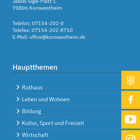
Jakob-Sigle-Platz 1
70806 Kornwestheim
Telefon: 07154-202-0
Telefax: 07154-202-8710
E-Mail:
office@kornwestheim.de
Hauptthemen
Rathaus
Leben und Wohnen
Bildung
Kultur, Sport und Freizeit
Wirtschaft