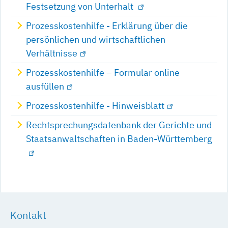
Festsetzung von Unterhalt
Prozesskostenhilfe - Erklärung über die
persönlichen und wirtschaftlichen
Verhältnisse
Prozesskosten­hilfe – Formular online
ausfüllen
Prozesskostenhilfe - Hinweisblatt
Rechtsprechungsdatenbank der Gerichte und
Staatsanwaltschaften in Baden-Württemberg
Kontakt