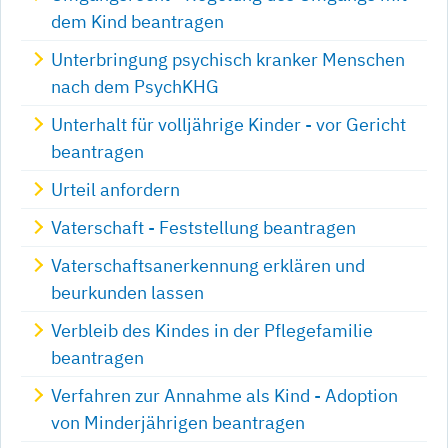
dem Kind beantragen
Unterbringung psychisch kranker Menschen
nach dem PsychKHG
Unterhalt für volljährige Kinder - vor Gericht
beantragen
Urteil anfordern
Vaterschaft - Feststellung beantragen
Vaterschaftsanerkennung erklären und
beurkunden lassen
Verbleib des Kindes in der Pflegefamilie
beantragen
Verfahren zur Annahme als Kind - Adoption
von Minderjährigen beantragen