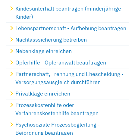
Kindesunterhalt beantragen (minderjährige
Kinder)
Lebenspartnerschaft - Aufhebung beantragen
Nachlasssicherung betreiben
Nebenklage einreichen
Opferhilfe - Opferanwalt beauftragen
Partnerschaft, Trennung und Ehescheidung -
Versorgungsausgleich durchführen
Privatklage einreichen
Prozesskostenhilfe oder
Verfahrenskostenhilfe beantragen
Psychosoziale Prozessbegleitung -
Beiordnung beantragen