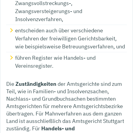
Zwangsvollstreckungs-,
Zwangsversteigerungs- und
Insolvenzverfahren,
entscheiden auch über verschiedene
Verfahren der freiwilligen Gerichtsbarkeit,
wie beispielsweise Betreuungsverfahren, und
führen Register wie Handels- und
Vereinsregister.
Die
Zuständigkeiten
der Amtsgerichte sind zum
Teil, wie in Familien- und Insolvenzsachen,
Nachlass- und Grundbuchsachen bestimmten
Amtsgerichten für mehrere Amtsgerichtsbezirke
übertragen. Für Mahnverfahren aus dem ganzen
Land ist ausschließlich das Amtsgericht Stuttgart
zuständig. Für
Handels- und