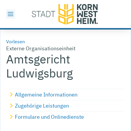
Vorlesen
Externe Organisationseinheit
Amtsgericht
Ludwigsburg
Allgemeine Informationen
Zugehörige Leistungen
Formulare und Onlinedienste