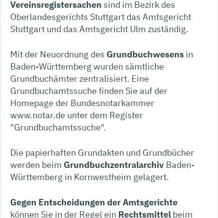
Vereinsregistersachen
sind im Bezirk des
Oberlandesgerichts Stuttgart das Amtsgericht
Stuttgart und das Amtsgericht Ulm zuständig.
Mit der Neuordnung des
Grundbuchwesens
in
Baden-Württemberg wurden sämtliche
Grundbuchämter zentralisiert. Eine
Grundbuchamtssuche finden Sie auf der
Homepage der Bundesnotarkammer
www.notar.de unter dem Register
"Grundbuchamtssuche".
Die papierhaften Grundakten und Grundbücher
werden beim
Grundbuchzentralarchiv
Baden-
Württemberg in Kornwestheim gelagert.
Gegen Entscheidungen der Amtsgerichte
können Sie in der Regel ein
Rechtsmittel
beim