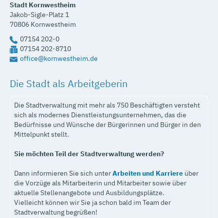
Stadt Kornwestheim
Jakob-Sigle-Platz 1
70806
Kornwestheim
07154 202-0
07154 202-8710
office@kornwestheim.de
Die Stadt als Arbeitgeberin
Die Stadtverwaltung mit mehr als 750 Beschäftigten versteht
sich als modernes Dienstleistungsunternehmen, das die
Bedürfnisse und Wünsche der Bürgerinnen und Bürger in den
Mittelpunkt stellt.
Sie möchten Teil der Stadtverwaltung werden?
Dann informieren Sie sich unter
Arbeiten und Karriere
über
die Vorzüge als Mitarbeiterin und Mitarbeiter sowie über
aktuelle Stellenangebote und Ausbildungsplätze.
Vielleicht können wir Sie ja schon bald im Team der
Stadtverwaltung begrüßen!