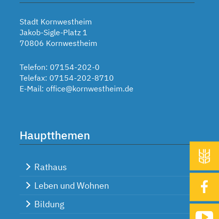
Stadt Kornwestheim
Jakob-Sigle-Platz 1
70806 Kornwestheim
Telefon: 07154-202-0
Telefax: 07154-202-8710
E-Mail:
office@kornwestheim.de
Hauptthemen
Rathaus
Leben und Wohnen
Bildung