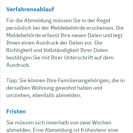
Verfahrensablauf
Für die Abmeldung müssen Sie in der Regel
persönlich bei der Meldebehörde erscheinen. Die
Meldebehörde erfasst Ihre neuen Daten und legt
Ihnen einen Ausdruck der Daten vor. Die
Richtigkeit und Vollständigkeit Ihrer Daten
bestätigen Sie mit Ihrer Unterschrift auf dem
Ausdruck.
Tipp:
Sie können Ihre
Familienangehörige
n
, die in
derselben Wohnung gewohnt haben und
umziehen,
ebenfalls abmelden
.
Fristen
Sie müssen sich innerhalb von zwei Wochen
abmelden. Eine Abmeldung ist frühestens eine