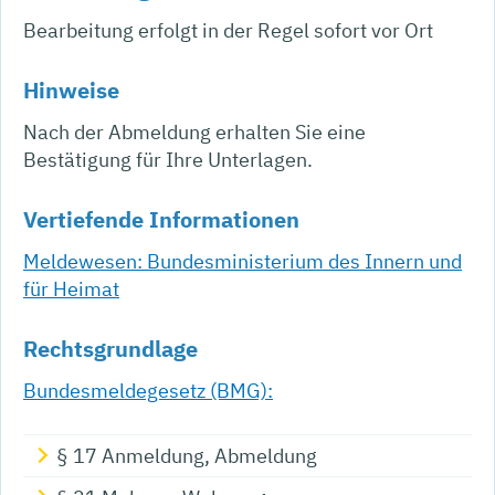
Bearbeitung erfolgt in der Regel sofort vor Ort
Hinweise
Nach der Abmeldung erhalten Sie eine
Bestätigung für Ihre Unterlagen.
Vertiefende Informationen
Meldewesen: Bundesministerium des Innern und
für Heimat
Rechtsgrundlage
Bundesmeldegesetz (BMG):
§ 17 Anmeldung, Abmeldung