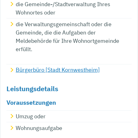
die Gemeinde-/Stadtverwaltung Ihres
Wohnortes oder
die Verwaltungsgemeinschaft oder die
Gemeinde, die die Aufgaben der
Meldebehörde für Ihre Wohnortgemeinde
erfüllt.
Bürgerbüro [Stadt Kornwestheim]
Leistungsdetails
Voraussetzungen
Umzug oder
Wohnungsaufgabe