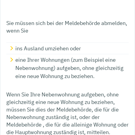
Sie müssen sich bei der Meldebehörde abmelden,
wenn Sie
ins Ausland umziehen oder
eine Ihrer Wohnungen (zum Beispiel eine
Nebenwohnung) aufgeben, ohne gleichzeitig
eine neue Wohnung zu beziehen.
Wenn Sie Ihre Nebenwohnung aufgeben, ohne
gleichzeitig eine neue Wohnung zu beziehen,
müssen Sie dies der Meldebehörde, die für die
Nebenwohnung zuständig ist, oder der
Meldebehörde , die für die alleinige Wohnung oder
die Hauptwohnung zuständig ist, mitteilen.