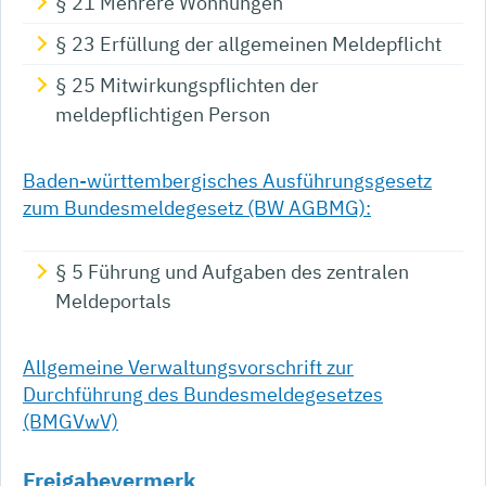
§ 21 Mehrere Wohnungen
§ 23 Erfüllung der allgemeinen Meldepflicht
§ 25 Mitwirkungspflichten der
meldepflichtigen Person
Baden-württembergisches Ausführungsgesetz
zum Bundesmeldegesetz (BW AGBMG):
§ 5 Führung und Aufgaben des zentralen
Meldeportals
Allgemeine Verwaltungsvorschrift zur
Durchführung des Bundesmeldegesetzes
(BMGVwV)
Freigabevermerk