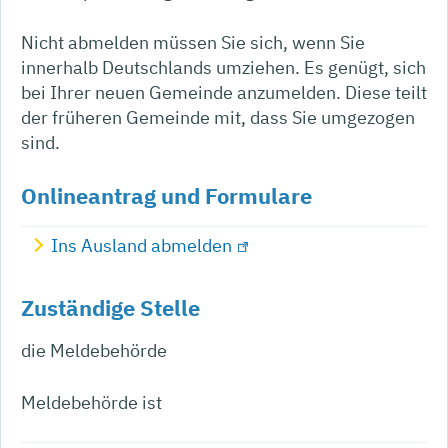
Nicht abmelden müssen Sie sich, wenn Sie
innerhalb Deutschlands umziehen. Es genügt, sich
bei Ihrer neuen Gemeinde anzumelden. Diese teilt
der früheren Gemeinde mit, dass Sie umgezogen
sind.
Onlineantrag und Formulare
Ins Ausland abmelden
Zuständige Stelle
die Meldebehörde
Meldebehörde ist