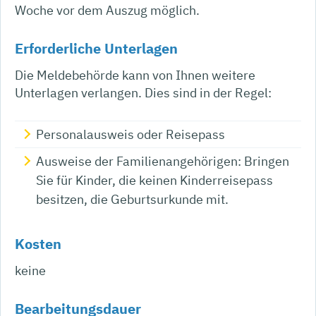
Woche vor dem Auszug möglich.
Erforderliche Unterlagen
Die Meldebehörde kann von Ihnen weitere
Unterlagen verlangen. Dies sind in der Regel:
Personalausweis oder Reisepass
Ausweise der Familienangehörigen: Bringen
Sie für Kinder, die keinen Kinderreisepass
besitzen, die Geburtsurkunde mit.
Kosten
keine
Bearbeitungsdauer