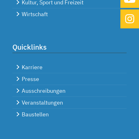
Kultur, Sport und Freizeit
Wirtschaft
Quicklinks
Karriere
Presse
Ausschreibungen
Veranstaltungen
Baustellen