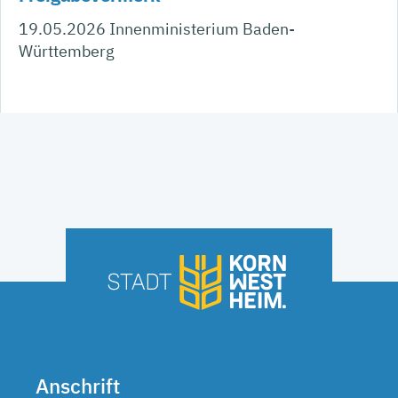
19.05.2026 Innenministerium Baden-
Württemberg
Anschrift