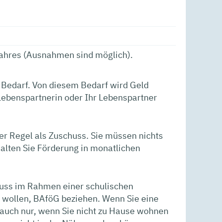
jahres (Ausnahmen sind möglich).
 Bedarf. Von diesem Bedarf wird Geld
Lebenspartnerin oder Ihr Lebenspartner
 der Regel als Zuschuss. Sie müssen nichts
alten Sie Förderung in monatlichen
luss im Rahmen einer schulischen
 wollen, BAföG beziehen. Wenn Sie eine
 auch nur, wenn Sie nicht zu Hause wohnen