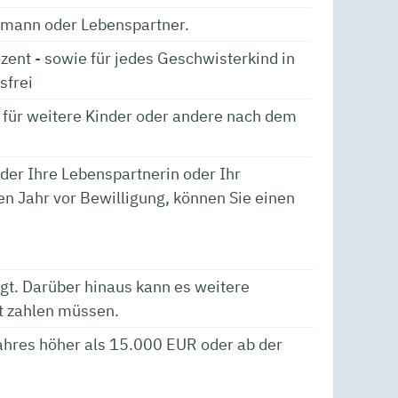
emann oder Lebenspartner.
ent - sowie für jedes Geschwisterkind in
sfrei
 für weitere Kinder oder andere nach dem
der Ihre Lebenspartnerin oder Ihr
en Jahr vor Bewilligung, können Sie einen
t. Darüber hinaus kann es weitere
t zahlen müssen.
ahres höher als 15.000 EUR oder ab der