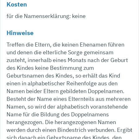
Kosten
für die Namenserklärung: keine
Hinweise
Treffen die Eltern, die keinen Ehenamen führen
und denen die elterliche Sorge gemeinsam
zusteht, innerhalb eines Monats nach der Geburt
des Kindes keine Bestimmung zum
Geburtsnamen des Kindes, so erhält das Kind
einen in alphabetischer Reihenfolge aus den
Namen beider Eltern gebildeten Doppelnamen.
Besteht der Name eines Elternteils aus mehreren
Namen, so wird der alphabetisch voranstehende
Name für die Bildung des Doppelnamens
herangezogen. Die herangezogenen Namen
werden durch einen Bindestrich verbunden. Ergibt
sich danach ein Geburtsname des Kindes, den