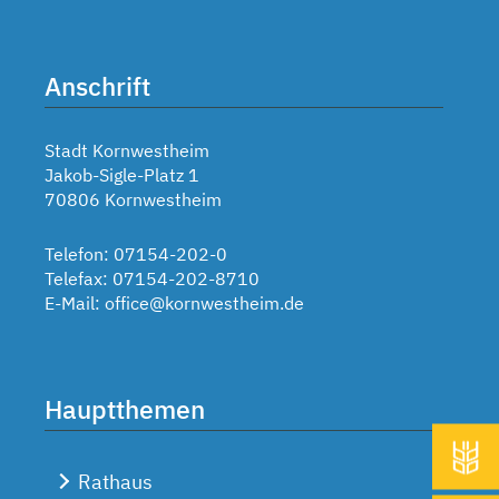
Anschrift
Stadt Kornwestheim
Jakob-Sigle-Platz 1
70806 Kornwestheim
Telefon: 07154-202-0
Telefax: 07154-202-8710
E-Mail:
office@kornwestheim.de
Hauptthemen
Rathaus