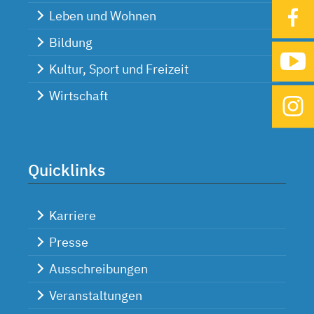
Leben und Wohnen
Bildung
Kultur, Sport und Freizeit
Wirtschaft
Quicklinks
Karriere
Presse
Ausschreibungen
Veranstaltungen