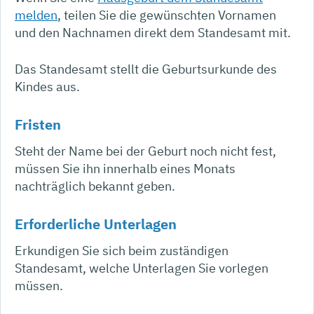
melden
, teilen Sie die gewünschten Vornamen
und den Nachnamen direkt dem Standesamt mit.
Das Standesamt stellt die Geburtsurkunde des
Kindes aus.
Fristen
Steht der Name bei der Geburt noch nicht fest,
müssen Sie ihn innerhalb eines Monats
nachträglich bekannt geben.
Erforderliche Unterlagen
Erkundigen Sie sich beim zuständigen
Standesamt, welche Unterlagen Sie vorlegen
müssen.