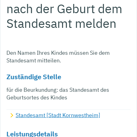
nach der Geburt dem
Standesamt melden
Den Namen Ihres Kindes müssen Sie dem
Standesamt mitteilen.
Zuständige Stelle
für die Beurkundung: das Standesamt des
Geburtsortes des Kindes
Standesamt [Stadt Kornwestheim]
Leistungsdetails