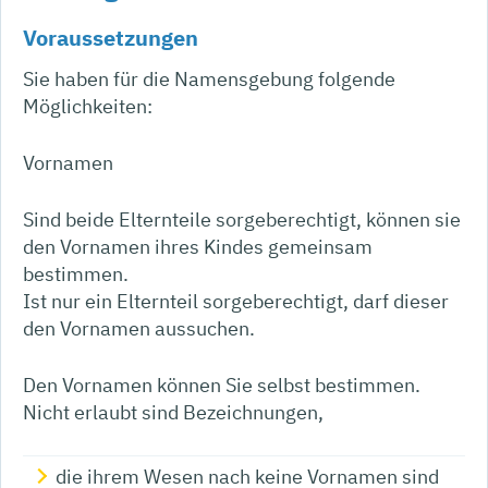
Voraussetzungen
Sie haben für die Namensgebung folgende
Möglichkeiten:
Vornamen
Sind beide Elternteile sorgeberechtigt, können sie
den Vornamen ihres Kindes gemeinsam
bestimmen.
Ist nur ein Elternteil sorgeberechtigt, darf dieser
den Vornamen aussuchen.
Den Vornamen können Sie selbst bestimmen.
Nicht erlaubt sind Bezeichnungen,
die ihrem Wesen nach keine Vornamen sind