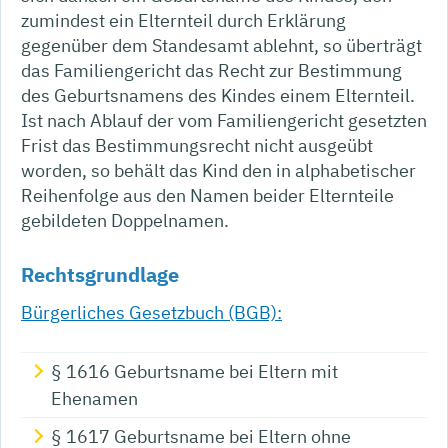
zumindest ein Elternteil durch Erklärung
gegenüber dem Standesamt ablehnt, so überträgt
das Familiengericht das Recht zur Bestimmung
des Geburtsnamens des Kindes einem Elternteil.
Ist nach Ablauf der vom Familiengericht gesetzten
Frist das Bestimmungsrecht nicht ausgeübt
worden, so behält das Kind den in alphabetischer
Reihenfolge aus den Namen beider Elternteile
gebildeten Doppelnamen.
Rechtsgrundlage
Bürgerliches Gesetzbuch (BGB):
§ 1616 Geburtsname bei Eltern mit
Ehenamen
§ 1617 Geburtsname bei Eltern ohne