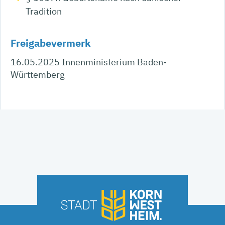
Tradition
Freigabevermerk
16.05.2025 Innenministerium Baden-
Württemberg