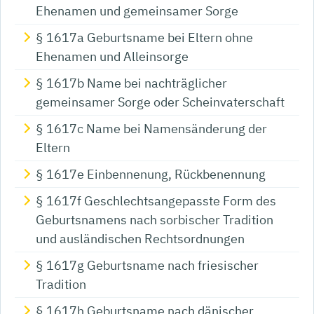
Ehenamen und gemeinsamer Sorge
§ 1617a Geburtsname bei Eltern ohne
Ehenamen und Alleinsorge
§ 1617b Name bei nachträglicher
gemeinsamer Sorge oder Scheinvaterschaft
§ 1617c Name bei Namensänderung der
Eltern
§ 1617e Einbennenung, Rückbenennung
§ 1617f Geschlechtsangepasste Form des
Geburtsnamens nach sorbischer Tradition
und ausländischen Rechtsordnungen
§ 1617g Geburtsname nach friesischer
Tradition
§ 1617h Geburtsname nach dänischer