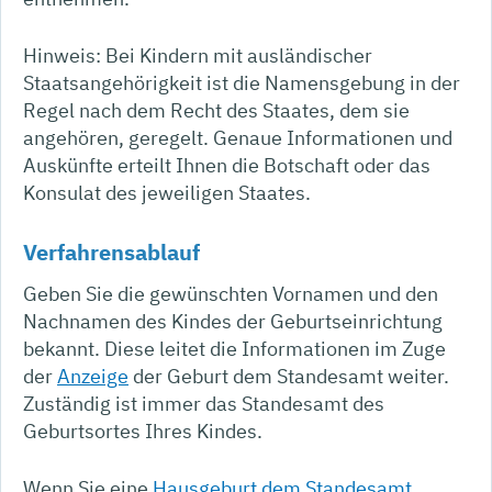
Hinweis: Bei Kindern mit ausländischer
Staatsangehörigkeit ist die Namensgebung in der
Regel nach dem Recht des Staates, dem sie
angehören, geregelt. Genaue Informationen und
Auskünfte erteilt Ihnen die Botschaft oder das
Konsulat des jeweiligen Staates.
Verfahrensablauf
Geben Sie die gewünschten Vornamen und den
Nachnamen des Kindes der Geburtseinrichtung
bekannt. Diese leitet die Informationen im Zuge
der
Anzeige
der Geburt dem Standesamt weiter.
Zuständig ist immer das Standesamt des
Geburtsortes Ihres Kindes.
Wenn Sie eine
Hausgeburt dem Standesamt