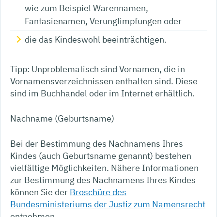
wie zum Beispiel Warennamen,
Fantasienamen, Verunglimpfungen
oder
die das Kindeswohl beeinträchtigen.
Tipp: Unproblematisch sind Vornamen, die in
Vornamensverzeichnissen enthalten sind. Diese
sind im Buchhandel oder im Internet erhältlich.
Nachname (Geburtsname)
Bei der Bestimmung des Nachnamens Ihres
Kindes (auch Geburtsname genannt) bestehen
vielfältige Möglichkeiten. Nähere Informationen
zur Bestimmung des Nachnamens Ihres Kindes
können Sie der
Broschüre des
Bundesministeriums der Justiz zum Namensrecht
entnehmen.