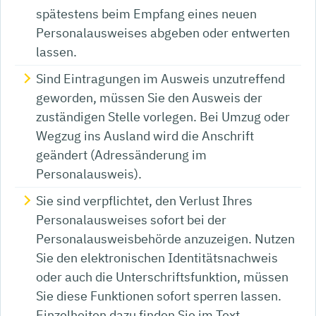
spätestens beim Empfang eines neuen
Personalausweises abgeben oder entwerten
lassen.
Sind Eintragungen im Ausweis unzutreffend
geworden, müssen Sie den Ausweis der
zuständigen Stelle vorlegen. Bei Umzug oder
Wegzug ins Ausland wird die Anschrift
geändert (Adressänderung im
Personalausweis).
Sie sind verpflichtet, den Verlust Ihres
Personalausweises sofort bei der
Personalausweisbehörde anzuzeigen. Nutzen
Sie den elektronischen Identitätsnachweis
oder auch die Unterschriftsfunktion, müssen
Sie diese Funktionen sofort sperren lassen.
Einzelheiten dazu finden Sie im Text