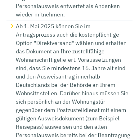
Personalausweis entwertet als Andenken
wieder mitnehmen.
Ab 1. Mai 2025 können Sie im
Antragsprozess auch die kostenpflichtige
Option "Direktversand" wählen und erhalten
das Dokument an Ihre zustellfähige
Wohnanschrift geliefert.
Voraussetzungen
sind, dass Sie mindestens 16. Jahre alt sind
und den Ausweisantrag innerhalb
Deutschlands bei der Behörde an Ihrem
Wohnsitz stellen. Darüber hinaus müssen Sie
sich persönlich an der Wohnungstür
gegenüber dem
Postzustelldienst mit einem
gültigen Ausweisdokument (zum Beispiel
Reisepass) ausweisen und den alten
Personalausweis bereits bei der Beantragung