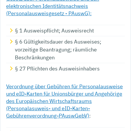
elektronischen Identitätsnachweis
(Personalausweisgesetz - PAuswG):
§ 1 Ausweispflicht; Ausweisrecht
§ 6 Gültigkeitsdauer des Ausweises;
vorzeitige Beantragung; räumliche
Beschränkungen
§ 27 Pflichten des Ausweisinhabers
Verordnung über Gebühren für Personalausweise
und eID-Karten für Unionsbürger und Angehörige
des Europäischen Wirtschaftsraums
(Personalasuweis- und eID-Karten-
Gebührenverordnung-PAuswGebV)
: