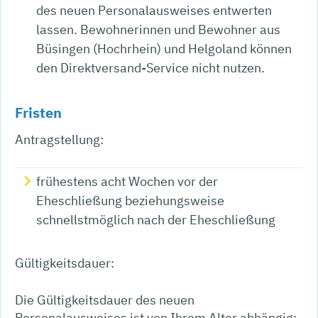
des neuen Personalausweises entwerten
lassen.
Bewohnerinnen und Bewohner aus
Büsingen (Hochrhein) und Helgoland können
den Direktversand-Service nicht nutzen.
Fristen
Antragstellung:
frühestens acht Wochen vor der
Eheschließung beziehungsweise
schnellstmöglich nach der Eheschließung
Gültigkeitsdauer:
Die Gültigkeitsdauer des neuen
Personalausweises ist von Ihrem Alter abhängig: