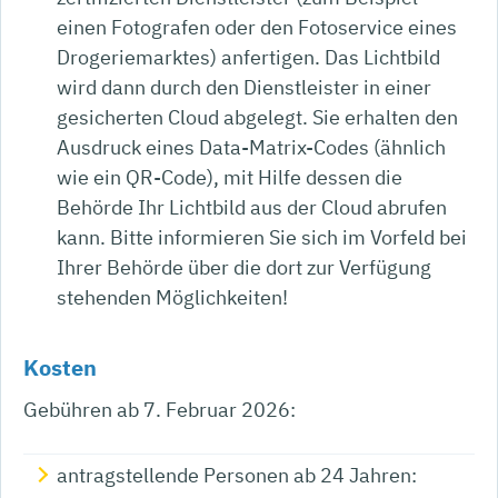
einen Fotografen oder den Fotoservice eines
Drogeriemarktes) anfertigen.
Das Lichtbild
wird dann durch den Dienstleister in einer
gesicherten Cloud abgelegt.
Sie erhalten den
Ausdruck eines Data-Matrix-Codes (ähnlich
wie ein QR-Code), mit Hilfe dessen die
Behörde Ihr Lichtbild aus der Cloud
abrufen
kann. Bitte informieren Sie sich im Vorfeld bei
Ihrer Behörde über die dort zur Verfügung
stehenden Möglichkeiten!
Kosten
Gebühren ab 7. Februar 2026:
antragstellende Personen ab 24 Jahren: