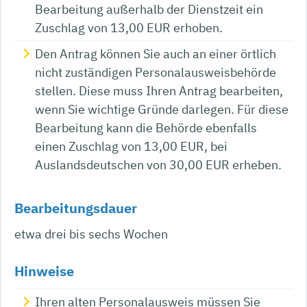
Bearbeitung außerhalb der Dienstzeit ein
Zuschlag von 13,00 EUR erhoben.
Den Antrag können Sie auch an einer örtlich
nicht zuständigen Personalausweisbehörde
stellen. Diese muss Ihren Antrag bearbeiten,
wenn Sie wichtige Gründe darlegen. Für diese
Bearbeitung kann die Behörde ebenfalls
einen Zuschlag von 13,00 EUR, bei
Auslandsdeutschen von 30,00 EUR erheben.
Bearbeitungsdauer
etwa drei bis sechs Wochen
Hinweise
Ihren alten Personalausweis müssen Sie