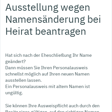
Ausstellung wegen
Namensänderung bei
Heirat beantragen
Hat sich nach der Eheschließung Ihr Name
geändert?
Dann müssen Sie Ihren Personalausweis
schnellst möglich auf Ihren neuen Namen
ausstellen lassen.
Ein Personalausweis mit altem Namen ist
ungültig.
Sie können Ihre Ausweispflicht auch durch den
Besitz eines gültigen, auf den richtigen Namen