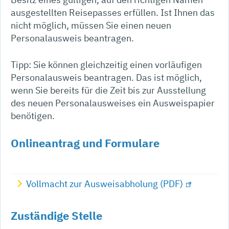
ausgestellten Reisepasses erfüllen.
Ist Ihnen das
nicht möglich, müssen Sie einen neuen
Personalausweis beantragen.
Tipp:
Sie können gleichzeitig einen vorläufigen
Personalausweis beantragen. Das ist möglich,
wenn Sie bereits für die Zeit bis zur Ausstellung
des neuen Personalausweises ein Ausweispapier
benötigen.
Onlineantrag und Formulare
Vollmacht zur Ausweisabholung (PDF)
Zuständige Stelle