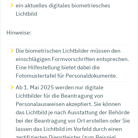
ein aktuelles digitales biometriesches
Lichtbild
Hinweise:
Die biometrischen Lichtbilder müssen den
einschlägigen Formvorschriften entsprechen.
Eine Hilfestellung bietet dabei die
Fotomustertafel für Personaldokumente
.
Ab 1. Mai 2025 werden nur digitale
Lichtbilder für die Beantragung von
Personalausweisen akzeptiert. Sie können
das Lichtbild je nach Ausstattung der Behörde
bei der Beantragung vor Ort erstellen oder Sie
lassen das Lichtbild im Vorfeld durch einen
zertifizierten Dienstleister (zum Beispiel