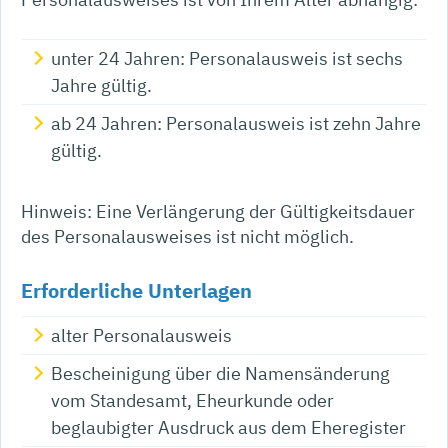
unter 24 Jahren: Personalausweis ist sechs
Jahre gültig.
ab 24 Jahren: Personalausweis ist zehn Jahre
gültig.
Hinweis: Eine Verlängerung der Gültigkeitsdauer
des Personalausweises ist nicht möglich.
Erforderliche Unterlagen
alter Personalausweis
Bescheinigung über die Namensänderung
vom Standesamt, Eheurkunde oder
beglaubigter Ausdruck aus dem Eheregister