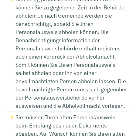
können Sie zu gegebener Zeit in der Behörde
abholen.
Je nach Gemeinde werden Sie
benachrichtigt, sobald Sie Ihren
Personalausweis abholen können. Die
Benachrichtigungsinformation der
Personalausweisbehörde enthält meistens
auch einen Vordruck der Abholvollmacht.
Somit können Sie Ihren Personalausweis
selbst abholen oder ihn von einer
bevollmächtigten Person abholen lassen. Die
bevollmächtigte Person muss sich gegenüber
der Personalausweisbehörde vorher
ausweisen und die Abholvollmacht vorlegen.
Sie müssen Ihren alten Personalausweis
beim Empfang des neuen Dokuments
abgeben. Auf Wunsch können Sie Ihren alten