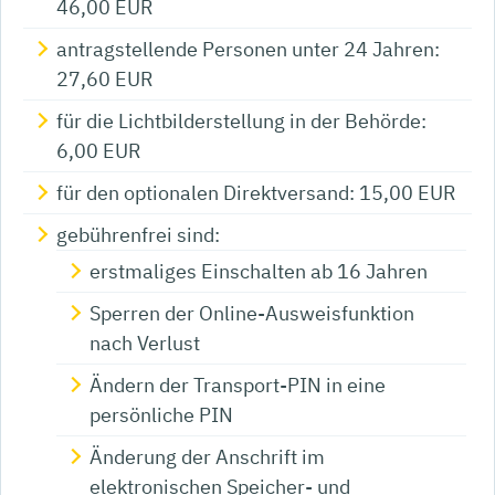
46,00 EUR
antragstellende Personen unter 24 Jahren:
27,60 EUR
für die Lichtbilderstellung in der Behörde:
6,00
EUR
für den optionalen Direktversand: 15,00
EUR
gebührenfrei sind:
erstmaliges Einschalten ab 16 Jahren
Sperren der Online-Ausweisfunktion
nach Verlust
Ändern der Transport-PIN in eine
persönliche PIN
Änderung der Anschrift im
elektronischen Speicher- und