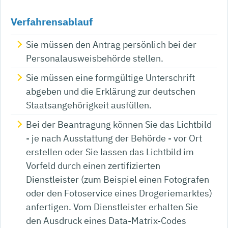
Verfahrensablauf
Sie müssen den Antrag persönlich bei der
Personalausweisbehörde stellen.
Sie müssen eine formgültige Unterschrift
abgeben und die Erklärung zur deutschen
Staatsangehörigkeit ausfüllen.
Bei der Beantragung können Sie
das Lichtbild
- je nach Ausstattung der Behörde - vor Ort
erstellen oder Sie lassen das Lichtbild im
Vorfeld durch einen zertifizierten
Dienstleister (zum Beispiel einen Fotografen
oder den Fotoservice eines Drogeriemarktes)
anfertigen. Vom Dienstleister erhalten Sie
den Ausdruck eines Data-Matrix-Codes