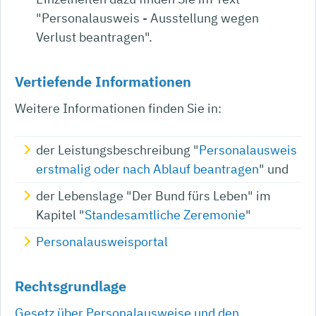
"Personalausweis - Ausstellung wegen
Verlust beantragen
".
Vertiefende Informationen
Weitere Informationen finden Sie in:
der Leistungsbeschreibung "
Personalausweis
erstmalig oder nach Ablauf beantragen
" und
der Lebenslage "Der Bund fürs Leben" im
Kapitel "
Standesamtliche Zeremonie
"
Personalausweisportal
Rechtsgrundlage
Gesetz über Personalausweise und den