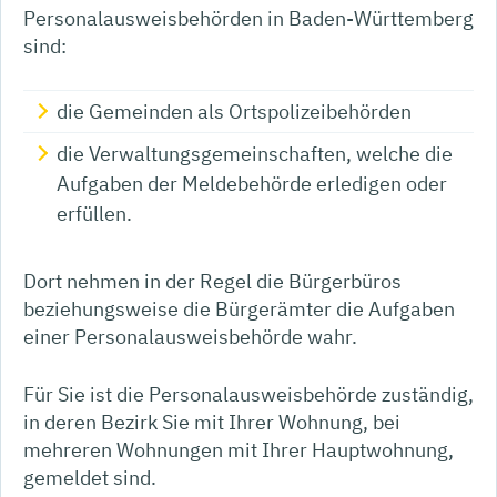
Personalausweisbehörden in Baden-Württemberg
sind:
die Gemeinden als Ortspolizeibehörden
die Verwaltungsgemeinschaften,
welche die
Aufgaben der Meldebehörde erledigen oder
erfüllen.
Dort nehmen in der Regel die Bürgerbüros
beziehungsweise die Bürgerämter die Aufgaben
einer Personalausweisbehörde wahr.
Für Sie ist die Personalausweisbehörde zuständig,
in deren Bezirk Sie mit Ihrer Wohnung, bei
mehreren Wohnungen mit Ihrer Hauptwohnung,
gemeldet sind.