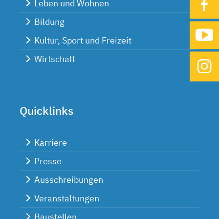
Leben und Wohnen
Bildung
Kultur, Sport und Freizeit
Wirtschaft
Quicklinks
Karriere
Presse
Ausschreibungen
Veranstaltungen
Baustellen