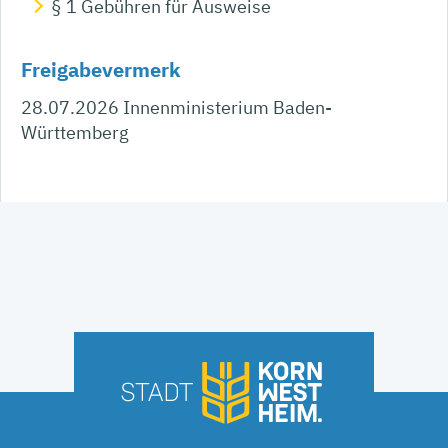
§ 1 Gebühren für Ausweise
Freigabevermerk
28.07.2026 Innenministerium Baden-
Württemberg