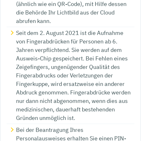
(ähnlich wie ein QR-Code), mit Hilfe dessen
die Behörde Ihr Lichtbild aus der Cloud
abrufen kann.
Seit dem 2. August 2021 ist die Aufnahme
von Fingerabdrücken für Personen ab 6.
Jahren verpflichtend. Sie werden auf dem
Ausweis-Chip gespeichert. Bei Fehlen eines
Zeigefingers, ungenügender Qualität des
Fingerabdrucks oder Verletzungen der
Fingerkuppe, wird ersatzweise ein anderer
Abdruck genommen. Fingerabdrücke werden
nur dann nicht abgenommen, wenn dies aus
medizinischen, dauerhaft bestehenden
Gründen unmöglich ist.
Bei
der Beantragung
Ihres
Personalausweises
erhalten Sie
einen PIN-