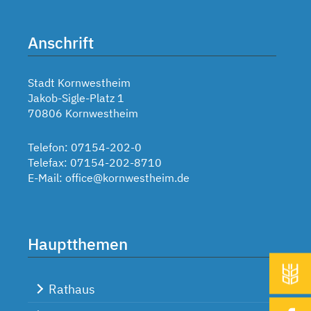
Anschrift
Stadt Kornwestheim
Jakob-Sigle-Platz 1
70806 Kornwestheim
Telefon: 07154-202-0
Telefax: 07154-202-8710
E-Mail:
office@kornwestheim.de
Hauptthemen
Rathaus