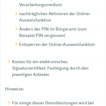
Verarbeitungsmedium
nachträgliches Aktivieren der Online-
Ausweisfunktion
Ändern der PIN im Bürgeramt (zum
Beispiel PIN vergessen)
Entsperren der Online-Ausweisfunktion
Kosten für ein elektronisches
Signaturzertifikat: Festlegung durch den
jeweiligen Anbieter
Hinweise:
Für einige dieser Dienstleistungen wird bei