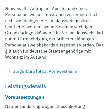
Hinweis: Ihr Antrag auf Ausstellung eines
Personalausweises muss auch von einer örtlich
nicht zuständigen Personalausweisbehörde
bearbeitet werden, wenn Sie einen wichtigen
Grund darlegen können. Ein Personalausweis darf
nur mit Ermächtigung der örtlich zuständigen
Personalausweisbehörde ausgestellt werden.
Das
gilt auch für deutsche Staatsangehörige mit
Wohnsitz im Ausland.
Bürgerbüro [Stadt Kornwestheim]
Leistungsdetails
Voraussetzungen
Namensänderung wegen Eheschließung