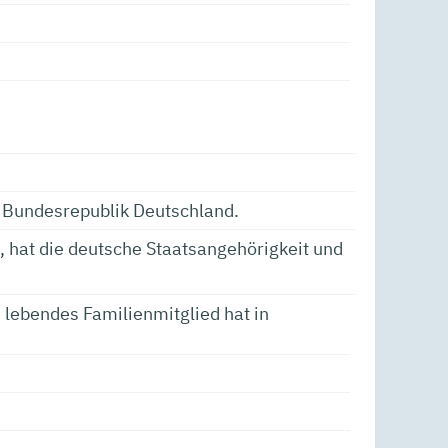
er Bundesrepublik Deutschland.
, hat die deutsche Staatsangehörigkeit und
 lebendes Familienmitglied hat in