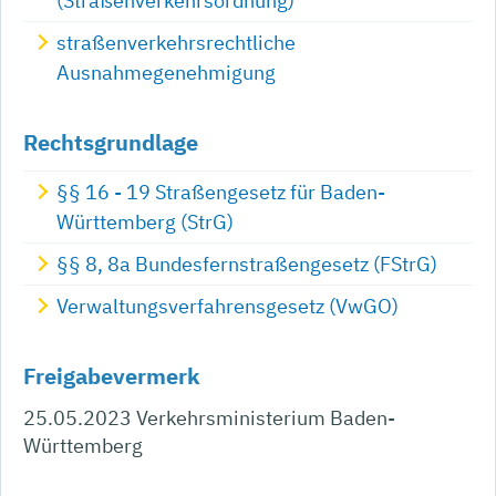
(Straßenverkehrsordnung)
straßenverkehrsrechtliche
Ausnahmegenehmigung
Rechtsgrundlage
§§ 16 - 19 Straßengesetz für Baden-
Württemberg (StrG)
§§ 8, 8a Bundesfernstraßengesetz (FStrG)
Verwaltungsverfahrensgesetz (VwGO)
Freigabevermerk
25.05.2023 Verkehrsministerium Baden-
Württemberg