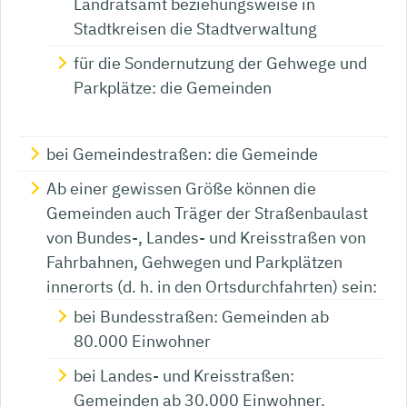
Landratsamt beziehungsweise in
Stadtkreisen die Stadtverwaltung
für die Sondernutzung der Gehwege und
Parkplätze: die Gemeinden
bei Gemeindestraßen: die Gemeinde
Ab einer gewissen Größe können die
Gemeinden auch Träger der Straßenbaulast
von Bundes-, Landes- und Kreisstraßen von
Fahrbahnen, Gehwegen und Parkplätzen
innerorts (d. h. in den Ortsdurchfahrten) sein:
bei Bundesstraßen: Gemeinden ab
80.000 Einwohner
bei Landes- und Kreisstraßen:
Gemeinden ab 30.000 Einwohner.