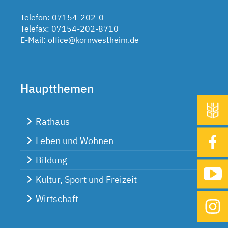
Telefon: 07154-202-0
Telefax: 07154-202-8710
E-Mail:
office@kornwestheim.de
Hauptthemen
Rathaus
Leben und Wohnen
Bildung
Kultur, Sport und Freizeit
Wirtschaft