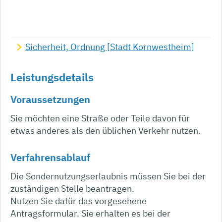
Sicherheit, Ordnung [Stadt Kornwestheim]
Leistungsdetails
Voraussetzungen
Sie möchten eine Straße oder Teile davon für
etwas anderes als den üblichen Verkehr nutzen.
Verfahrensablauf
Die Sondernutzungserlaubnis müssen Sie bei der
zuständigen Stelle beantragen.
Nutzen Sie dafür das vorgesehene
Antragsformular. Sie erhalten es bei der