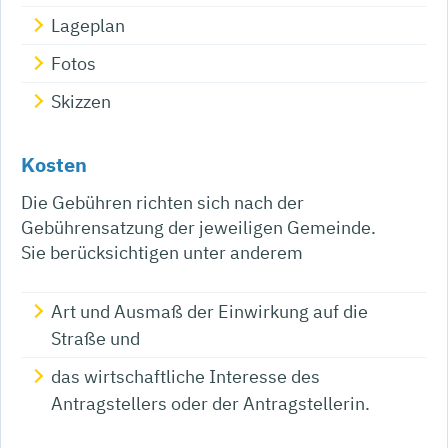
Lageplan
Fotos
Skizzen
Kosten
Die Gebühren richten sich nach der
Gebührensatzung der jeweiligen Gemeinde.
Sie berücksichtigen unter anderem
Art und Ausmaß der Einwirkung auf die
Straße und
das wirtschaftliche Interesse des
Antragstellers oder der Antragstellerin.