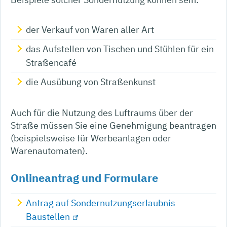
der Verkauf von Waren aller Art
das Aufstellen von Tischen und Stühlen für ein
Straßencafé
die Ausübung von Straßenkunst
Auch für die Nutzung des Luftraums über der
Straße müssen Sie eine Genehmigung beantragen
(beispielsweise für Werbeanlagen oder
Warenautomaten)
.
Onlineantrag und Formulare
Antrag auf Sondernutzungserlaubnis
Baustellen