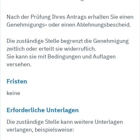
Nach der Prüfung Ihres Antrags erhalten Sie einen
Genehmigungs- oder einen Ablehnungsbescheid.
Die zuständige Stelle begrenzt die Genehmigung
zeitlich oder erteilt sie widerruflich.
Sie kann sie mit Bedingungen und Auflagen
versehen.
Fristen
keine
Erforderliche Unterlagen
Die zuständige Stelle kann weitere Unterlagen
verlangen, beispielsweise: