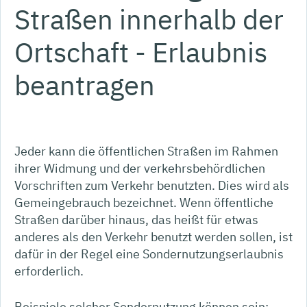
Straßen innerhalb der
Ortschaft - Erlaubnis
beantragen
Jeder kann die öffentlichen Straßen im Rahmen
ihrer Widmung und der verkehrsbehördlichen
Vorschriften zum Verkehr benutzten. Dies wird als
Gemeingebrauch bezeichnet. Wenn öffentliche
Straßen darüber hinaus, das heißt für etwas
anderes als den Verkehr benutzt werden sollen, ist
dafür in der Regel eine Sondernutzungserlaubnis
erforderlich.
Beispiele solcher Sondernutzung können sein: