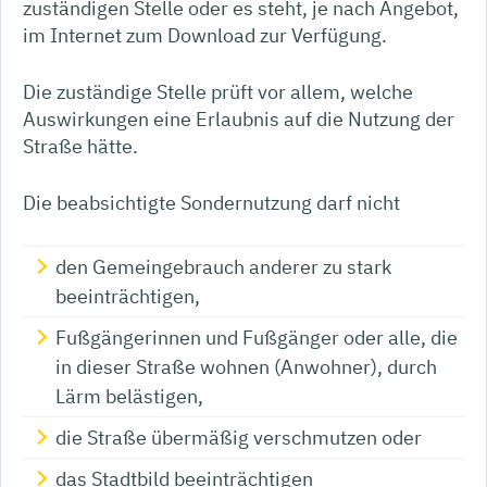
zuständigen Stelle oder es steht, je nach Angebot,
im Internet zum Download zur Verfügung.
Die zuständige Stelle prüft vor allem, welche
Auswirkungen eine Erlaubnis auf die Nutzung der
Straße hätte.
Die beabsichtigte Sondernutzung darf nicht
den Gemeingebrauch anderer zu stark
beeinträchtigen,
Fußgängerinnen und Fußgänger oder alle, die
in dieser Straße wohnen (Anwohner), durch
Lärm belästigen,
die Straße übermäßig verschmutzen oder
das Stadtbild beeinträchtigen