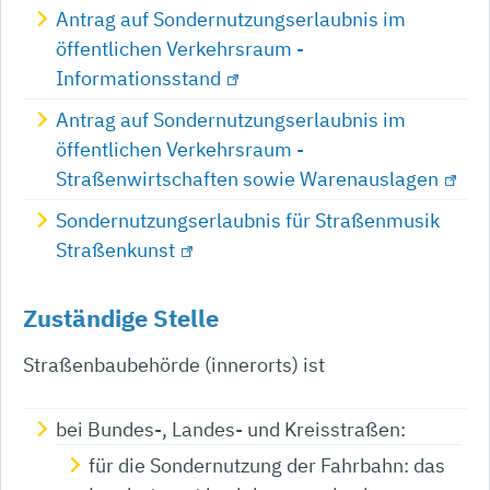
Antrag auf Sondernutzungserlaubnis im
öffentlichen Verkehrsraum -
Informationsstand
Antrag auf Sondernutzungserlaubnis im
öffentlichen Verkehrsraum -
Straßenwirtschaften sowie Warenauslagen
Sondernutzungserlaubnis für Straßenmusik
Straßenkunst
Zuständige Stelle
Straßenbaubehörde (innerorts) ist
bei Bundes-, Landes- und Kreisstraßen:
für die Sondernutzung der Fahrbahn: das