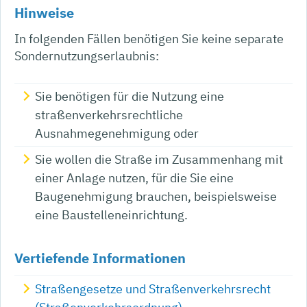
Hinweise
In folgenden Fällen benötigen Sie keine separate
Sondernutzungserlaubnis:
Sie benötigen für die Nutzung eine
straßenverkehrsrechtliche
Ausnahmegenehmigung oder
Sie wollen die Straße im Zusammenhang mit
einer Anlage nutzen, für die Sie eine
Baugenehmigung brauchen, beispielsweise
eine Baustelleneinrichtung.
Vertiefende Informationen
Straßengesetze und Straßenverkehrsrecht