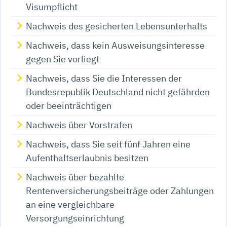
Visumpflicht
Nachweis des gesicherten Lebensunterhalts
Nachweis, dass kein Ausweisungsinteresse
gegen Sie vorliegt
Nachweis, dass Sie die Interessen der
Bundesrepublik Deutschland nicht gefährden
oder beeinträchtigen
Nachweis über Vorstrafen
Nachweis, dass Sie seit fünf Jahren eine
Aufenthaltserlaubnis besitzen
Nachweis über bezahlte
Rentenversicherungsbeiträge oder Zahlungen
an eine vergleichbare
Versorgungseinrichtung