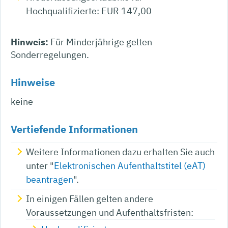
Hochqualifizierte: EUR 147,00
Hinweis:
Für Minderjährige gelten
Sonderregelungen.
Hinweise
keine
Vertiefende Informationen
Weitere Informationen dazu erhalten Sie auch
unter "
Elektronischen Aufenthaltstitel (eAT)
beantragen
".
In einigen Fällen gelten andere
Voraussetzungen und Aufenthaltsfristen: