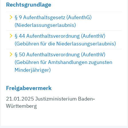
Rechtsgrundlage
§ 9 Aufenthaltsgesetz (AufenthG)
(Niederlassungserlaubnis)
§ 44 Aufenthaltsverordnung (AufenthV)
(Gebühren für die Niederlassungserlaubnis)
§ 50 Aufenthaltsverordnung (AufenthV)
(Gebühren für Amtshandlungen zugunsten
Minderjähriger)
Freigabevermerk
21.01.2025 Justizministerium Baden-
Württemberg