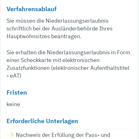
Verfahrensablauf
Sie müssen die Niederlassungserlaubnis
schriftlich bei der Ausländerbehörde Ihres
Hauptwohnsitzes beantragen.
Sie erhalten die Niederlassungserlaubnis in Form
einer Scheckkarte mit elektronischen
Zusatzfunktionen (elektronischer Aufenthaltstitel
- eAT)
Fristen
keine
Erforderliche Unterlagen
Nachweis der Erfüllung der Pass- und