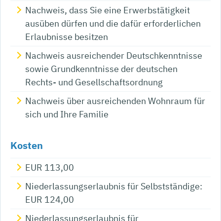
Nachweis, dass Sie eine Erwerbstätigkeit
ausüben dürfen und die dafür erforderlichen
Erlaubnisse besitzen
Nachweis ausreichender Deutschkenntnisse
sowie Grundkenntnisse der deutschen
Rechts- und Gesellschaftsordnung
Nachweis über ausreichenden Wohnraum für
sich und Ihre Familie
Kosten
EUR 113,00
Niederlassungserlaubnis für Selbstständige:
EUR 124,00
Niederlassungserlaubnis für