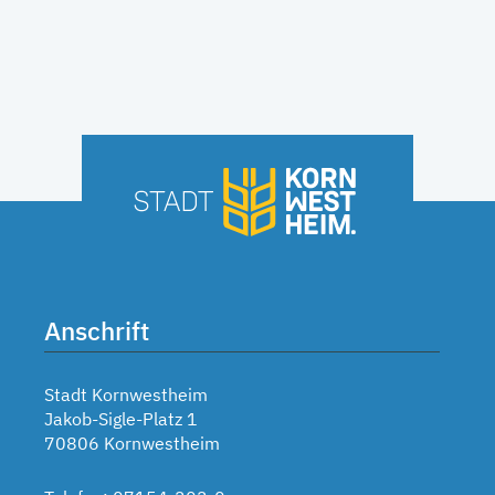
Anschrift
Stadt Kornwestheim
Jakob-Sigle-Platz 1
70806 Kornwestheim