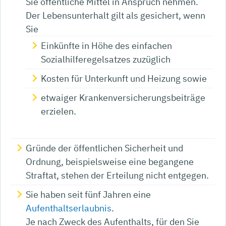
Sie öffentliche Mittel in Anspruch nehmen.
Der Lebensunterhalt gilt als gesichert, wenn
Sie
Einkünfte in Höhe des einfachen
Sozialhilferegelsa
tzes zuzüglich
Kosten für Unterkunft und Heizung sowie
etwaiger Krankenversicherungsbeiträge
erzielen.
Gründe der öffentlichen Sicherheit und
Ordnung,
beispielsweise eine begangene
Straftat
, stehen der Erteilung nicht entgegen.
Sie haben seit fünf Jahren eine
Aufenthaltserlaubnis
.
Je nach Zweck des Aufenthalts, für den Sie