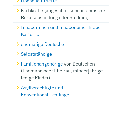
Hochqualifizierte
Fachkräfte (abgeschlossene inländische
Berufsausbildung oder Studium)
Inhaberinnen und Inhaber einer Blauen
Karte EU
ehemalige Deutsche
Selbstständige
Familienangehörige
von Deutschen
(Ehemann oder Ehefrau, minderjährige
ledige Kinder)
Asylberechtigte und
Konventionsflüchtlinge