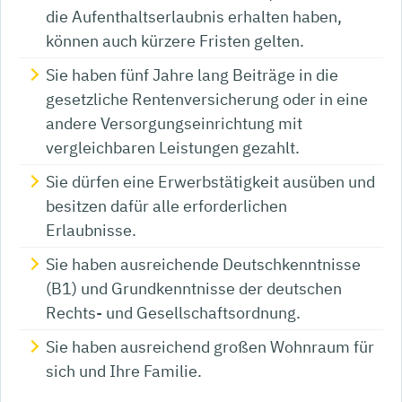
die Aufenthaltserlaubnis erhalten haben,
können auch kürzere Fristen gelten.
Sie haben fünf Jahre lang Beiträge in die
gesetzliche Rentenversicherung oder in eine
andere Versorgungseinrichtung mit
vergleichbaren Leistungen gezahlt.
Sie dürfen eine Erwerbstätigkeit ausüben und
besitzen dafür alle erforderlichen
Erlaubnisse.
Sie haben ausreichende Deutschkenntnisse
(B1) und Grundkenntnisse der deutschen
Rechts- und Gesellschaftsordnung.
Sie haben ausreichend großen Wohnraum für
sich und Ihre Familie.