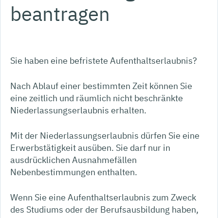
beantragen
Sie haben eine befristete Aufenthaltserlaubnis?
Nach Ablauf einer bestimmten Zeit können Sie
eine zeitlich und räumlich nicht beschränkte
Niederlassungserlaubnis erhalten.
Mit der Niederlassungserlaubnis dürfen Sie eine
Erwerbstätigkeit ausüben. Sie darf nur in
ausdrücklichen Ausnahmefällen
Nebenbestimmungen enthalten
.
Wenn Sie eine Aufenthaltserlaubnis zum Zweck
des Studiums oder der Berufsausbildung haben,