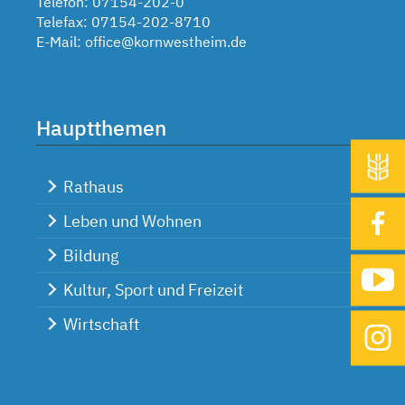
Telefon: 07154-202-0
Telefax: 07154-202-8710
E-Mail:
office@kornwestheim.de
Hauptthemen
Rathaus
Leben und Wohnen
Bildung
Kultur, Sport und Freizeit
Wirtschaft