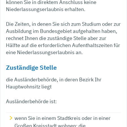
können Sie in direktem Anschluss keine
Niederlassungserlaubnis erhalten.
Die Zeiten, in denen Sie sich zum Studium oder zur
Ausbildung im Bundesgebiet aufgehalten haben,
rechnet Ihnen die zuständige Stelle aber zur
Hälfte auf die erforderlichen Aufenthaltszeiten für
eine Niederlassungserlaubnis an.
Zuständige Stelle
die Ausländerbehörde, in deren Bezirk Ihr
Hauptwohnsitz liegt
Ausländerbehörde ist:
wenn Sie in einem Stadtkreis oder in einer
Großen Kreisstadt wohnen: die