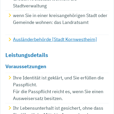
Stadtverwaltung
wenn Sie in einer kreisangehörigen Stadt oder
Gemeinde wohnen: das Landratsamt
Ausländerbehörde [Stadt Kornwestheim]
Leistungsdetails
Voraussetzungen
Ihre Identität ist geklärt, und Sie erfüllen die
Passpflicht.
Für die Passpflicht reicht es, wen
n Sie einen
Ausweisersatz besitzen.
Ihr Lebensunterhalt ist gesichert, ohne dass