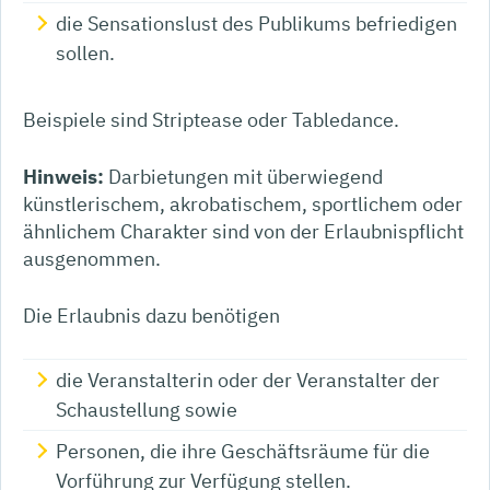
die Sensationslust des Publikums befriedigen
sollen.
Beispiele sind Striptease oder Tabledance.
Hinweis:
Darbietungen mit überwiegend
künstlerischem, akrobatischem, sportlichem oder
ähnlichem Charakter sind von der Erlaubnispflicht
ausgenommen.
Die Erlaubnis dazu benötigen
die Veranstalterin oder der Veranstalter der
Schaustellung sowie
Personen, die ihre Geschäftsräume für die
Vorführung zur Verfügung stellen.