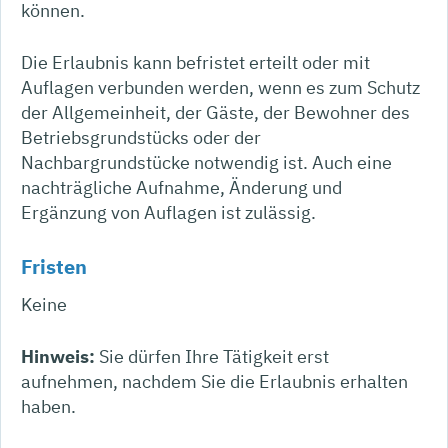
können.
Die Erlaubnis kann befristet erteilt oder mit
Auflagen verbunden werden, wenn es zum Schutz
der Allgemeinheit, der Gäste, der Bewohner des
Betriebsgrundstücks oder der
Nachbargrundstücke notwendig ist. Auch eine
nachträgliche Aufnahme, Änderung und
Ergänzung von Auflagen ist zulässig.
Fristen
Keine
Hinweis:
Sie dürfen Ihre Tätigkeit erst
aufnehmen, nachdem Sie die Erlaubnis erhalten
haben.