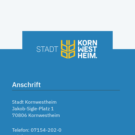
Anschrift
Stadt Kornwestheim
Jakob-Sigle-Platz 1
70806 Kornwestheim
Telefon: 07154-202-0