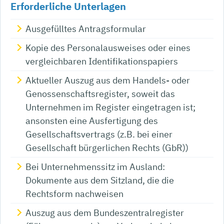
Erforderliche Unterlagen
Ausgefülltes Antragsformular
Kopie des Personalausweises oder eines
vergleichbaren Identifikationspapiers
Aktueller Auszug aus dem Handels- oder
Genossenschaftsregister, soweit das
Unternehmen im Register eingetragen ist;
ansonsten eine Ausfertigung des
Gesellschaftsvertrags (z.B. bei einer
Gesellschaft bürgerlichen Rechts (GbR))
Bei Unternehmenssitz im Ausland:
Dokumente aus dem Sitzland, die die
Rechtsform nachweisen
Auszug aus dem Bundeszentralregister