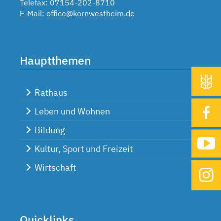
Telefax: 07154-202-8710
E-Mail:
office@kornwestheim.de
Hauptthemen
Rathaus
Leben und Wohnen
Bildung
Kultur, Sport und Freizeit
Wirtschaft
Quicklinks