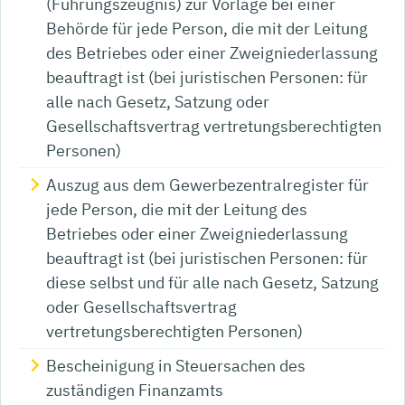
(Führungszeugnis) zur Vorlage bei einer
Behörde für jede Person, die mit der Leitung
des Betriebes oder einer Zweigniederlassung
beauftragt ist (bei juristischen Personen: für
alle nach Gesetz, Satzung oder
Gesellschaftsvertrag vertretungsberechtigten
Personen)
Auszug aus dem Gewerbezentralregister für
jede Person, die mit der Leitung des
Betriebes oder einer Zweigniederlassung
beauftragt ist (bei juristischen Personen: für
diese selbst und für alle nach Gesetz, Satzung
oder Gesellschaftsvertrag
vertretungsberechtigten Personen)
Bescheinigung in Steuersachen des
zuständigen Finanzamts