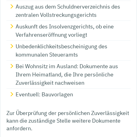
Auszug aus dem Schuldnerverzeichnis des
zentralen Vollstreckungsgerichts
Auskunft des Insolvenzgerichts, ob eine
Verfahrenseröffnung vorliegt
Unbedenklichkeitsbescheinigung des
kommunalen Steueramts
Bei Wohnsitz im Ausland: Dokumente aus
Ihrem Heimatland, die Ihre persönliche
Zuverlässigkeit nachweisen
Eventuell: Bauvorlagen
Zur Überprüfung der persönlichen Zuverlässigkeit
kann die zuständige Stelle weitere Dokumente
anfordern.