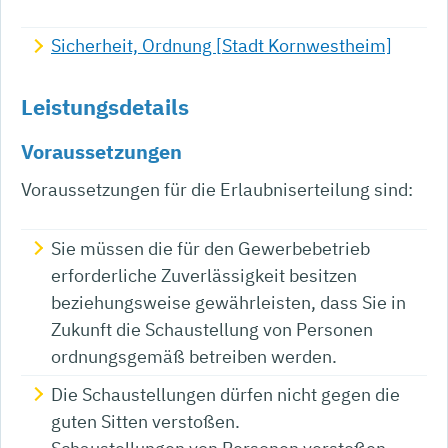
Sicherheit, Ordnung [Stadt Kornwestheim]
Leistungsdetails
Voraussetzungen
Voraussetzungen für die Erlaubniserteilung sind:
Sie müssen die für den Gewerbebetrieb
erforderliche Zuverlässigkeit besitzen
beziehungsweise gewährleisten, dass Sie in
Zukunft die Schaustellung von Personen
ordnungsgemäß betreiben werden.
Die Schaustellungen dürfen nicht gegen die
guten Sitten verstoßen.