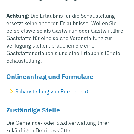
Achtung:
Die Erlaubnis für die Schaustellung
ersetzt keine anderen Erlaubnisse.
Wollen Sie
beispielsweise als Gastwirtin oder Gastwirt Ihre
Gaststätte für eine solche Veranstaltung zur
Verfügung stellen,
brauchen Sie eine
Gaststättenerlaubnis und eine Erlaubnis für die
Schaustellung.
Onlineantrag und Formulare
Schaustellung von Personen
Zuständige Stelle
Die Gemeinde- oder Stadtverwaltung Ihrer
zukünftigen Betriebsstätte