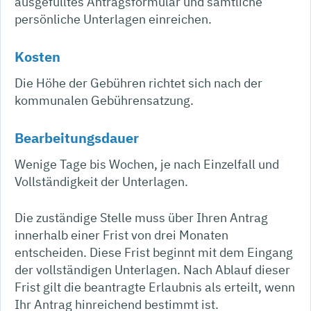
ausgefülltes Antragsformular und sämtliche
persönliche Unterlagen einreichen.
Kosten
Die Höhe der Gebühren richtet sich nach der
kommunalen Gebührensatzung.
Bearbeitungsdauer
Wenige Tage bis Wochen, je nach Einzelfall und
Vollständigkeit der Unterlagen.
Die zuständige Stelle muss über Ihren Antrag
innerhalb einer Frist von drei Monaten
entscheiden. Diese Frist beginnt mit dem Eingang
der vollständigen Unterlagen. Nach Ablauf dieser
Frist gilt die beantragte Erlaubnis als erteilt, wenn
Ihr Antrag hinreichend bestimmt ist.