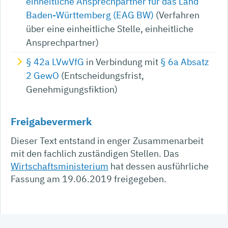
einheitliche Ansprechpartner für das Land
Baden-Württemberg (EAG BW)
(Verfahren
über eine einheitliche Stelle, einheitliche
Ansprechpartner)
§ 42a LVwVfG
in Verbindung mit
§ 6a Absatz
2 GewO
(Entscheidungsfrist,
Genehmigungsfiktion)
Freigabevermerk
Dieser Text entstand in enger Zusammenarbeit
mit den fachlich zuständigen Stellen. Das
Wirtschaftsministerium
hat dessen ausführliche
Fassung am 19.06.2019 freigegeben.