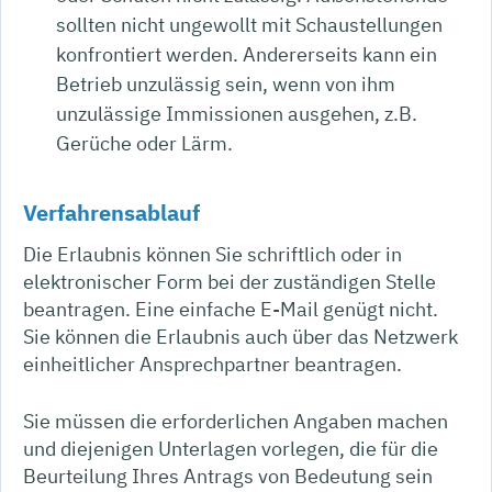
sollten nicht ungewollt mit Schaustellungen
konfrontiert werden. Andererseits kann ein
Betrieb unzulässig sein, wenn von ihm
unzulässige Immissionen
ausgehen
,
z.B.
Gerüche oder Lärm
.
Verfahrensablauf
Die Erlaubnis können Sie schriftlich oder in
elektronischer Form bei der zuständigen Stelle
beantragen. Eine einfache E-Mail genügt nicht.
Sie können die Erlaubnis auch über das Netzwerk
einheitlicher Ansprechpartner beantragen.
Sie müssen die erforderlichen Angaben machen
und diejenigen Unterlagen vorlegen, die für die
Beurteilung Ihres Antrags von Bedeutung sein