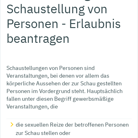
Schaustellung von
Personen - Erlaubnis
beantragen
Schaustellungen von Personen sind
Veranstaltungen, bei denen vor allem das
körperliche Aussehen der zur Schau gestellten
Personen im Vordergrund steht.
Hauptsächlich
fallen unter diesen Begriff gewerbsmäßige
Veranstaltungen, die
die sexuellen Reize der betroffenen Personen
zur Schau stellen oder