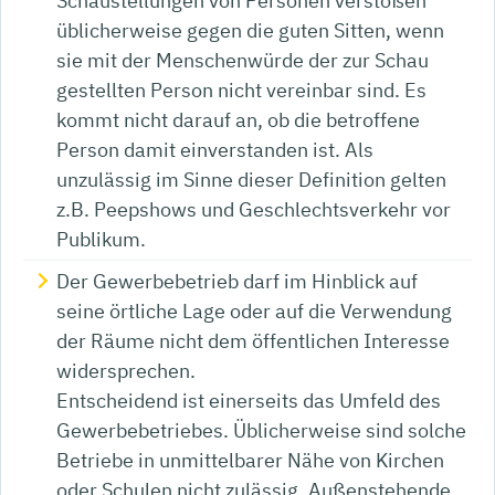
Schaustellungen von Personen
verstoßen
üblicherweise
gegen die guten Sitten
, wenn
sie mit der Menschenwürde der zur Schau
gestellten Person nicht vereinbar sind. Es
kommt nicht darauf an, ob die betroffene
Person damit einverstanden ist. Als
unzulässig im Sinne dieser Definition gelten
z.B. Peepshows und Geschlechtsverkehr vor
Publikum.
Der Gewerbebetrieb darf im Hinblick auf
seine örtliche Lage oder auf die Verwendung
der Räume nicht dem öffentlichen Interesse
widersprechen.
Entscheidend ist einerseits das Umfeld des
Gewerbebetriebes. Üblicherweise sind solche
Betriebe in unmittelbarer Nähe von Kirchen
oder Schulen nicht zulässig. Außenstehende