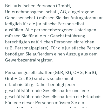
Bei juristischen Personen (GmbH,
Unternehmensgesellschaft, AG, eingetragene
Genossenschaft) müssen Sie das Antragsformular
lediglich für die juristische Person selbst
ausfüllen. Alle personenbezogenen Unterlagen
müssen Sie für alle zur Geschäftsführung
berechtigten natürlichen Personen einreichen
(z.B. Personalpapiere). Für die juristische Person
benötigen Sie außerdem einen Auszug aus dem
Gewerbezentralregister.
Personengesellschaften (GbR, KG, OHG, PartG,
GmbH Co. KG) sind als solche nicht
erlaubnisfähig. Daher benötigt jeder
geschäftsführende Gesellschafter und jede
geschäftsführende Gesellschafterin die Erlaubnis.
Für jede dieser Personen müssen Sie ein