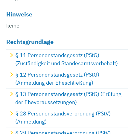
Hinweise
keine
Rechtsgrundlage
§ 11 Personenstandsgesetz (PStG)
(Zuständigkeit und Standesamtsvorbehalt)
§ 12 Personenstandsgesetz (PStG)
(Anmeldung der Eheschließung)
§ 13 Personenstandsgesetz (PStG) (Prüfung
der Ehevoraussetzungen)
§ 28 Personenstandsverordnung (PStV)
(Anmeldung)
§ 29 Personenstandsverordnung (PStV)