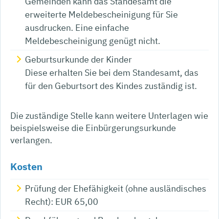
Gemeinden kann das Standesamt die
erweiterte Meldebescheinigung für Sie
ausdrucken. Eine einfache
Meldebescheinigung genügt nicht.
Geburtsurkunde der Kinder
Diese erhalten Sie bei dem Standesamt, das
für den Geburtsort des Kindes zuständig ist.
Die zuständige Stelle kann weitere Unterlagen wie
beispielsweise die Einbürgerungsurkunde
verlangen.
Kosten
Prüfung der Ehefähigkeit (ohne ausländisches
Recht): EUR 65,00