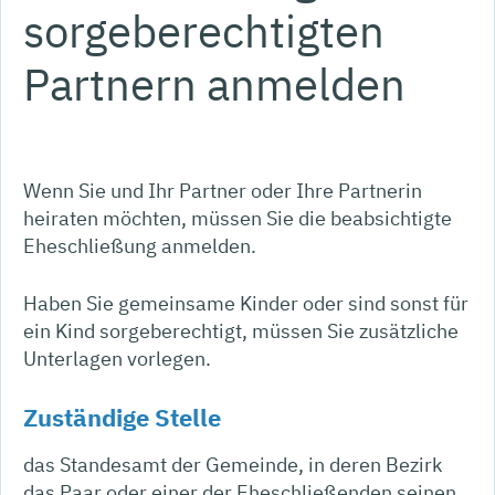
sorgeberechtigten
Partnern anmelden
Wenn Sie und Ihr Partner oder Ihre Partnerin
heiraten möchten, müssen Sie die beabsichtigte
Eheschließung anmelden.
Haben Sie gemeinsame Kinder oder sind sonst für
ein Kind sorgeberechtigt, müssen Sie zusätzliche
Unterlagen vorlegen.
Zuständige Stelle
das Standesamt der Gemeinde, in deren Bezirk
das Paar oder einer der Eheschließenden seinen