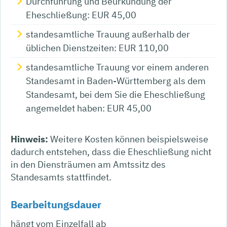
Durchführung und Beurkundung der
Eheschließung: EUR 45,00
standesamtliche Trauung außerhalb der
üblichen Dienstzeiten: EUR 110,00
standesamtliche Trauung vor einem anderen
Standesamt in Baden-Württemberg als dem
Standesamt, bei dem Sie die Eheschließung
angemeldet haben: EUR 45,00
Hinweis:
Weitere Kosten können beispielsweise
dadurch entstehen, dass die Eheschließung nicht
in den Diensträumen am Amtssitz des
Standesamts stattfindet.
Bearbeitungsdauer
hängt vom Einzelfall ab