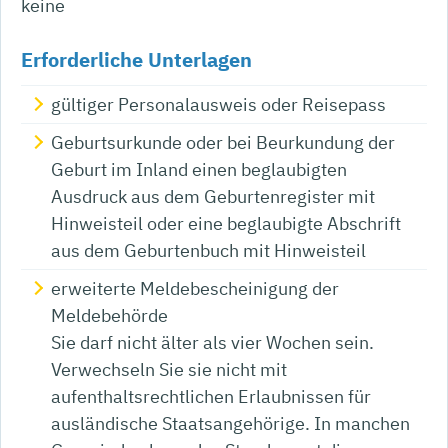
keine
Erforderliche Unterlagen
gültiger Personalausweis oder Reisepass
Geburtsurkunde oder bei Beurkundung der
Geburt im Inland einen beglaubigten
Ausdruck aus dem Geburtenregister mit
Hinweisteil oder eine beglaubigte Abschrift
aus dem Geburtenbuch mit Hinweisteil
erweiterte Meldebescheinigung der
Meldebehörde
Sie darf nicht älter als vier Wochen sein.
Verwechseln Sie sie nicht mit
aufenthaltsrechtlichen Erlaubnissen für
ausländische Staatsangehörige. In manchen