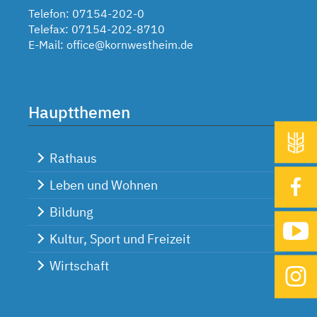
Telefon: 07154-202-0
Telefax: 07154-202-8710
E-Mail:
office@kornwestheim.de
Hauptthemen
Rathaus
Leben und Wohnen
Bildung
Kultur, Sport und Freizeit
Wirtschaft