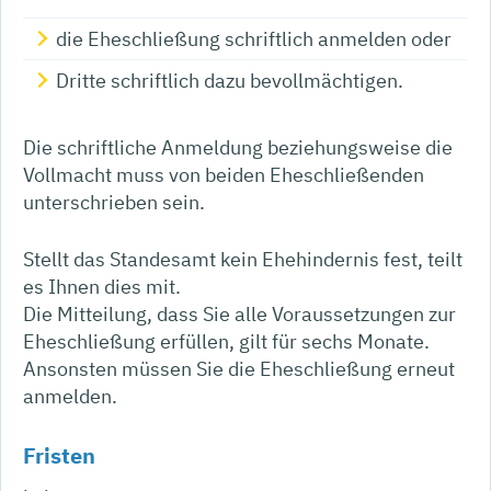
die Eheschließung schriftlich anmelden oder
Dritte schriftlich dazu bevollmächtigen.
Die schriftliche Anmeldung beziehungsweise die
Vollmacht muss von beiden Eheschließenden
unterschrieben sein.
Stellt das Standesamt kein Ehehindernis fest, teilt
es Ihnen dies mit.
Die Mitteilung, dass Sie alle Voraussetzungen zur
Eheschließung erfüllen, gilt für sechs Monate.
Ansonsten müssen Sie die Eheschließung erneut
anmelden.
Fristen