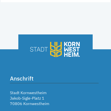
Anschrift
Stadt Kornwestheim
Jakob-Sigle-Platz 1
70806 Kornwestheim