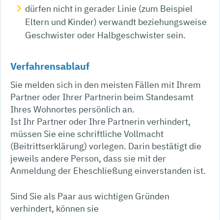
dürfen nicht in gerader Linie
(zum Beispiel
Eltern und Kinder)
verwandt beziehungsweise
Geschwister oder Halbgeschwister sein.
Verfahrensablauf
Sie melden sich in den meisten Fällen mit Ihrem
Partner oder Ihrer Partnerin beim Standesamt
Ihres Wohnortes persönlich an.
Ist Ihr Partner oder Ihre Partnerin verhindert,
müssen Sie eine schriftliche Vollmacht
(Beitrittserklärung) vorlegen. Darin bestätigt die
jeweils andere Person, dass sie mit der
Anmeldung der Eheschließung einverstanden ist.
Sind Sie als Paar aus wichtigen Gründen
verhindert, können sie