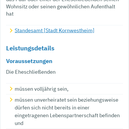
Wohnsitz oder seinen gewöhnlichen Aufenthalt
hat
Standesamt [Stadt Kornwestheim]
Leistungsdetails
Voraussetzungen
Die Eheschließenden
müssen volljährig sein,
müssen unverheiratet sein beziehungsweise
dürfen sich nicht bereits in einer
eingetragenen Lebenspartnerschaft befinden
und