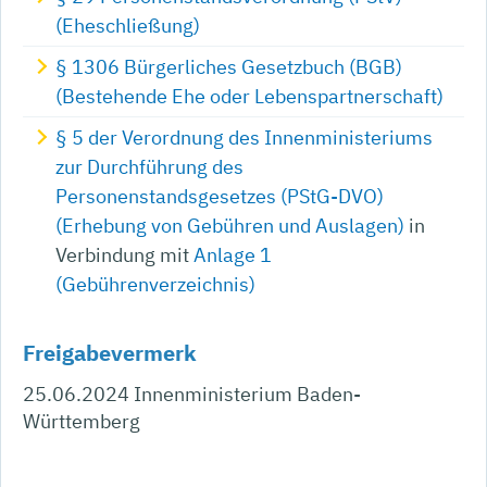
(Eheschließung)
§ 1306 Bürgerliches Gesetzbuch (BGB)
(Bestehende Ehe oder Lebenspartnerschaft)
§ 5 der Verordnung des Innenministeriums
zur Durchführung des
Personenstandsgesetzes (PStG-DVO)
(Erhebung von Gebühren und Auslagen)
in
Verbindung mit
Anlage 1
(Gebührenverzeichnis)
Freigabevermerk
25.06.2024 Innenministerium Baden-
Württemberg