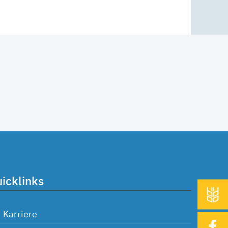
icklinks
Karriere