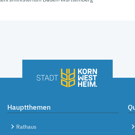
Hauptthemen
Qu
Rathaus