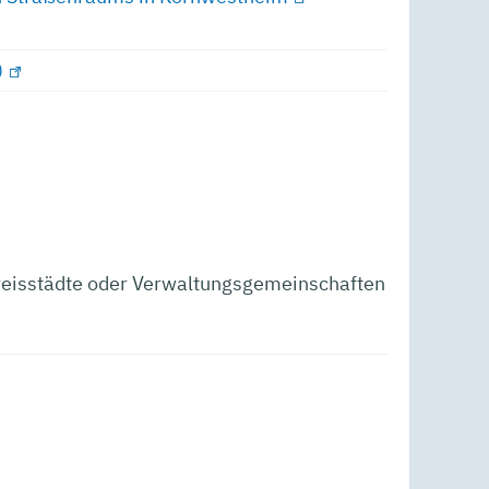
)
eisstädte oder Verwaltungsgemeinschaften