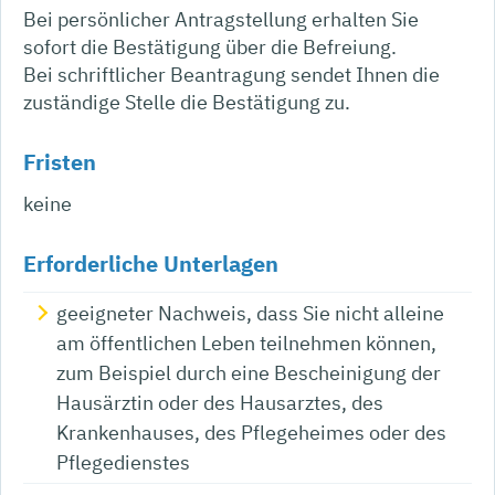
Bei persönlicher Antragstellung erhalten Sie
sofort die Bestätigung über die Befreiung.
Bei schriftlicher Beantragung sendet Ihnen die
zuständige Stelle die Bestätigung zu.
Fristen
keine
Erforderliche Unterlagen
geeigneter Nachweis, dass Sie nicht alleine
am öffentlichen Leben teilnehmen können,
zum Beispiel durch eine Bescheinigung der
Hausärztin oder des Hausarztes, des
Krankenhauses, des Pflegeheimes oder des
Pflegedienstes