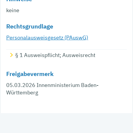
keine
Rechtsgrundlage
Personalausweisgesetz (PAuswG)
§ 1 Ausweispflicht; Ausweisrecht
Freigabevermerk
05.03.2026 Innenministerium Baden-
Württemberg