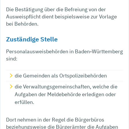
Die Bestätigung über die Befreiung von der
Ausweispflicht dient beispielsweise zur Vorlage
bei Behörden.
Zuständige Stelle
Personalausweisbehörden in Baden-Württemberg
sind:
die Gemeinden als Ortspolizeibehörden
die Verwaltungsgemeinschaften,
welche die
Aufgaben der Meldebehörde erledigen oder
erfüllen.
Dort nehmen in der Regel die Bürgerbüros
beziehungsweise die Bürgerämter die Aufgaben