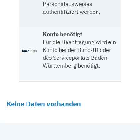
Personalausweises
authentifiziert werden.
Konto benötigt
Für die Beantragung wird ein
Konto bei der Bund-ID oder
des Serviceportals Baden-
Württemberg benötigt.
Keine Daten vorhanden