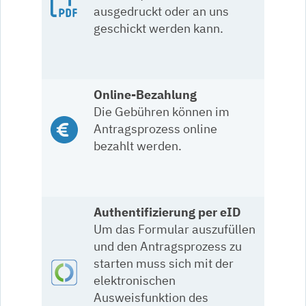
ausgedruckt oder an uns
geschickt werden kann.
Online-Bezahlung
Die Gebühren können im
Antragsprozess online
bezahlt werden.
Authentifizierung per eID
Um das Formular auszufüllen
und den Antragsprozess zu
starten muss sich mit der
elektronischen
Ausweisfunktion des