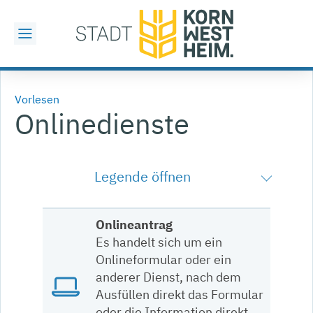
Vorlesen
Onlinedienste
Legende öffnen
Onlineantrag
Es handelt sich um ein
Onlineformular oder ein
anderer Dienst, nach dem
Ausfüllen direkt das Formular
oder die Information direkt