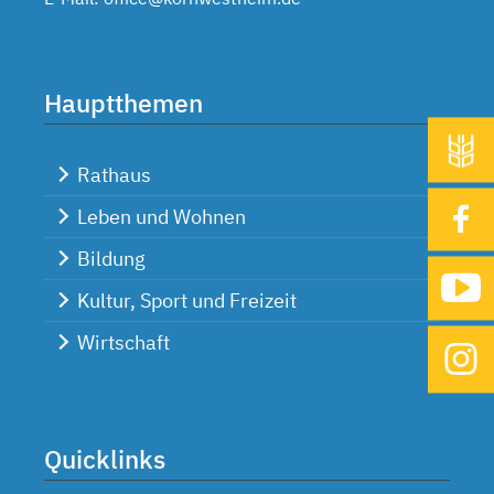
Hauptthemen
Rathaus
Leben und Wohnen
Bildung
Kultur, Sport und Freizeit
Wirtschaft
Quicklinks