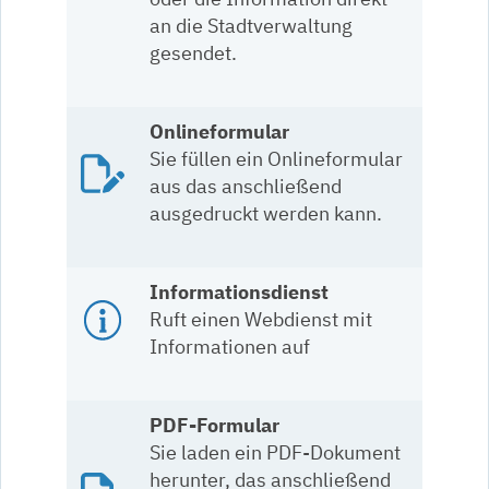
an die Stadtverwaltung
gesendet.
Onlineformular
Sie füllen ein Onlineformular
aus das anschließend
ausgedruckt werden kann.
Informationsdienst
Ruft einen Webdienst mit
Informationen auf
PDF-Formular
Sie laden ein PDF-Dokument
herunter, das anschließend