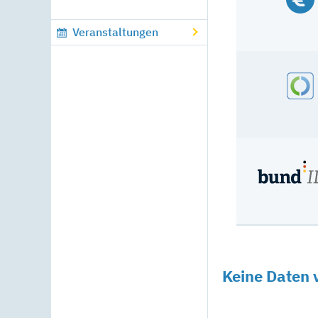
Veranstaltungen
Keine Daten