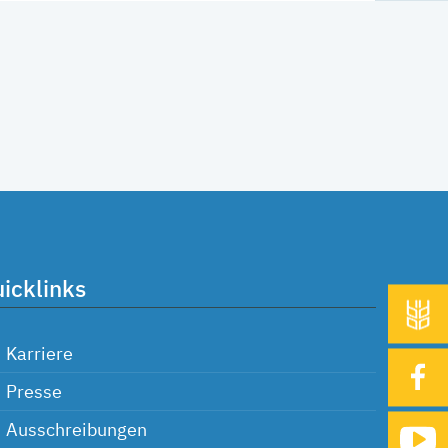
icklinks
Karriere
Presse
Ausschreibungen