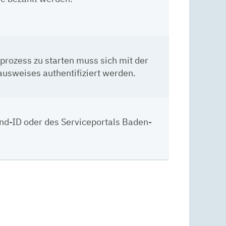
rozess zu starten muss sich mit der
usweises authentifiziert werden.
und-ID oder des Serviceportals Baden-