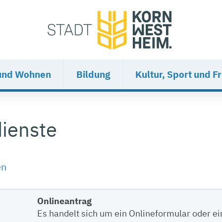
und Wohnen
Bildung
Kultur, Sport und Fr
ienste
en
Onlineantrag
Es handelt sich um ein Onlineformular oder e