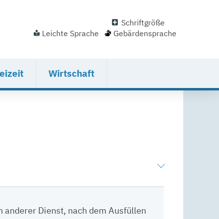
Schriftgröße
Leichte Sprache
Gebärdensprache
eizeit
Wirtschaft
in anderer Dienst, nach dem Ausfüllen