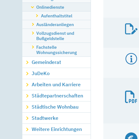
Onlinedienste
Aufenthaltstitel
Ausländeranliegen
Vollzugsdienst und
Bußgeldstelle
Fachstelle
Wohnungssicherung
Gemeinderat
JuDeKo
Arbeiten und Karriere
Städtepartnerschaften
Städtische Wohnbau
Stadtwerke
Weitere Einrichtungen