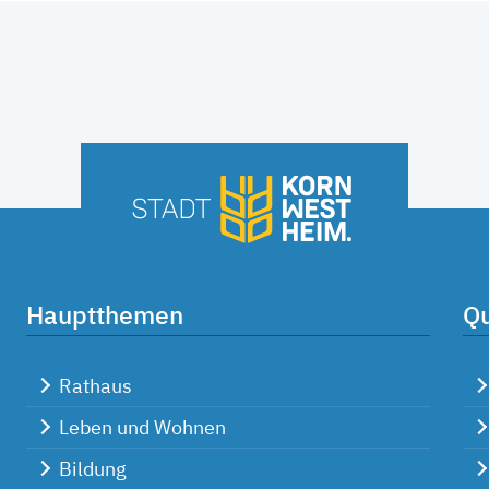
Hauptthemen
Qu
Rathaus
Leben und Wohnen
Bildung