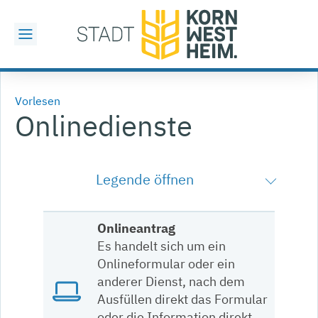
Vorlesen
Onlinedienste
Legende öffnen
Onlineantrag
Es handelt sich um ein
Onlineformular oder ein
anderer Dienst, nach dem
Ausfüllen direkt das Formular
oder die Information direkt