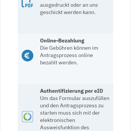
ausgedruckt oder an uns
geschickt werden kann.
Online-Bezahlung
Die Gebühren können im
Antragsprozess online
bezahlt werden.
Authentifizierung per eID
Um das Formular auszufüllen
und den Antragsprozess zu
starten muss sich mit der
elektronischen
Ausweisfunktion des