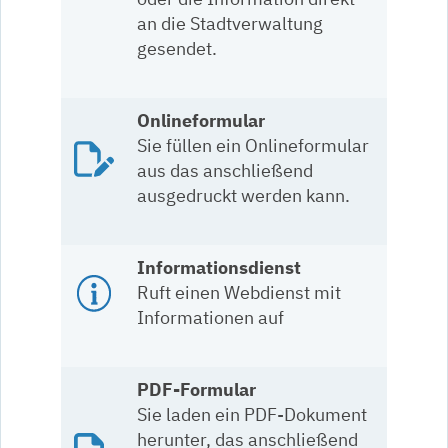
an die Stadtverwaltung
gesendet.
Onlineformular
Sie füllen ein Onlineformular
aus das anschließend
ausgedruckt werden kann.
Informationsdienst
Ruft einen Webdienst mit
Informationen auf
PDF-Formular
Sie laden ein PDF-Dokument
herunter, das anschließend