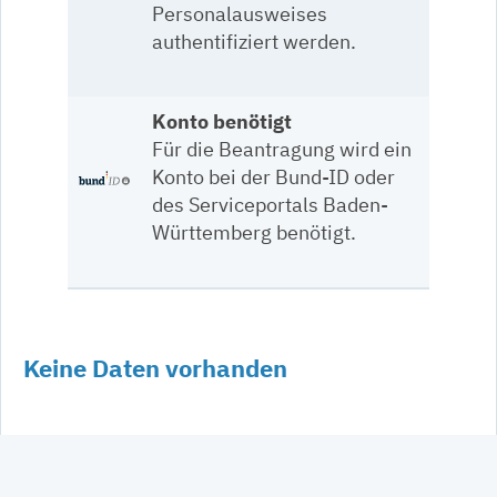
Personalausweises
authentifiziert werden.
Konto benötigt
Für die Beantragung wird ein
Konto bei der Bund-ID oder
des Serviceportals Baden-
Württemberg benötigt.
Keine Daten vorhanden