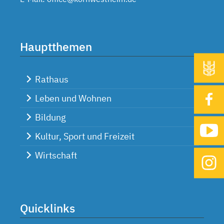
Hauptthemen
Rathaus
Leben und Wohnen
Bildung
Kultur, Sport und Freizeit
Wirtschaft
Quicklinks