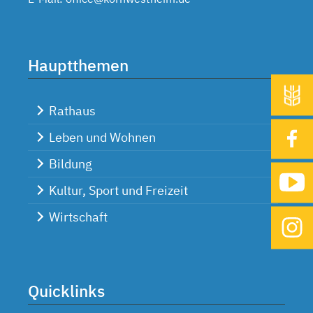
Hauptthemen
Rathaus
Leben und Wohnen
Bildung
Kultur, Sport und Freizeit
Wirtschaft
Quicklinks