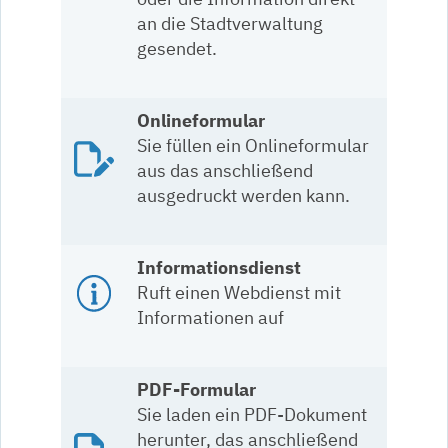
an die Stadtverwaltung
gesendet.
Onlineformular
Sie füllen ein Onlineformular
aus das anschließend
ausgedruckt werden kann.
Informationsdienst
Ruft einen Webdienst mit
Informationen auf
PDF-Formular
Sie laden ein PDF-Dokument
herunter, das anschließend