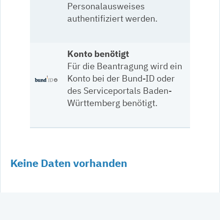
Personalausweises
authentifiziert werden.
Konto benötigt
Für die Beantragung wird ein
Konto bei der Bund-ID oder
des Serviceportals Baden-
Württemberg benötigt.
Keine Daten vorhanden