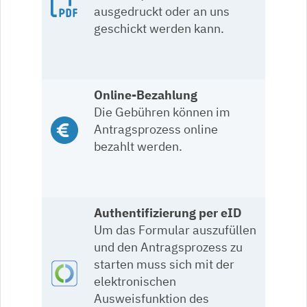
ausgedruckt oder an uns
geschickt werden kann.
Online-Bezahlung
Die Gebühren können im
Antragsprozess online
bezahlt werden.
Authentifizierung per eID
Um das Formular auszufüllen
und den Antragsprozess zu
starten muss sich mit der
elektronischen
Ausweisfunktion des