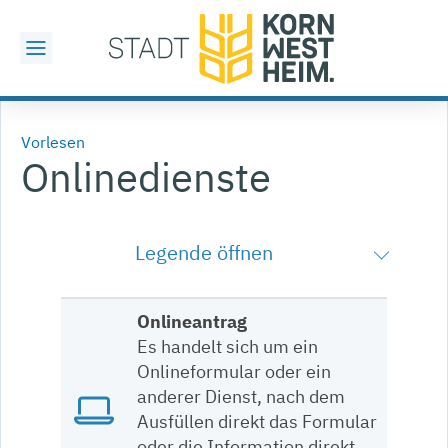
Vorlesen
Onlinedienste
Legende öffnen
Onlineantrag
Es handelt sich um ein
Onlineformular oder ein
anderer Dienst, nach dem
Ausfüllen direkt das Formular
oder die Information direkt