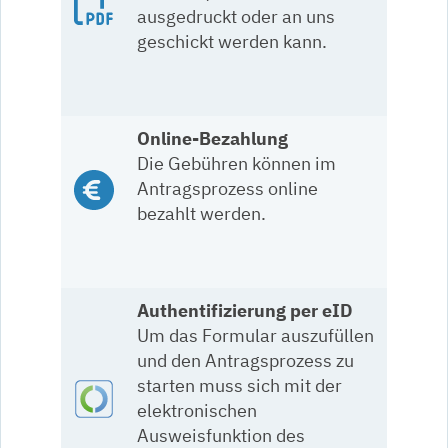
ausgedruckt oder an uns
geschickt werden kann.
Online-Bezahlung
Die Gebühren können im
Antragsprozess online
bezahlt werden.
Authentifizierung per eID
Um das Formular auszufüllen
und den Antragsprozess zu
starten muss sich mit der
elektronischen
Ausweisfunktion des