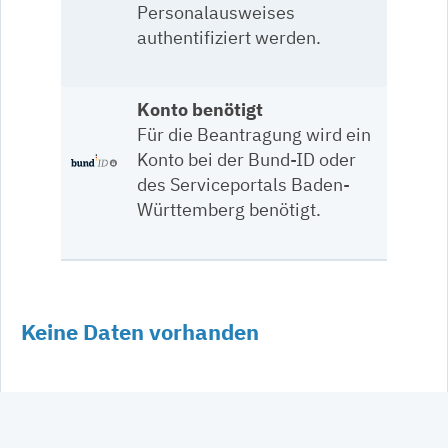
Personalausweises
authentifiziert werden.
Konto benötigt
Für die Beantragung wird ein
Konto bei der Bund-ID oder
des Serviceportals Baden-
Württemberg benötigt.
Keine Daten vorhanden