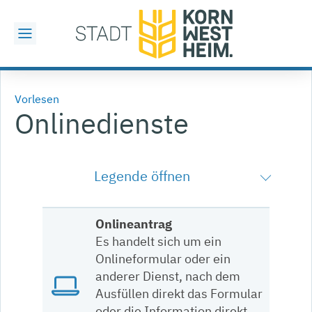
Vorlesen
Onlinedienste
Legende öffnen
Onlineantrag
Es handelt sich um ein
Onlineformular oder ein
anderer Dienst, nach dem
Ausfüllen direkt das Formular
oder die Information direkt