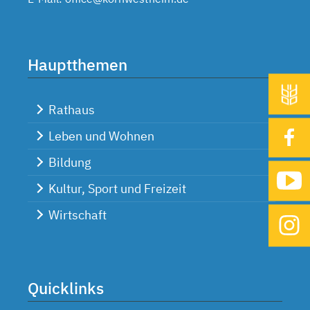
Hauptthemen
Rathaus
Leben und Wohnen
Bildung
Kultur, Sport und Freizeit
Wirtschaft
Quicklinks