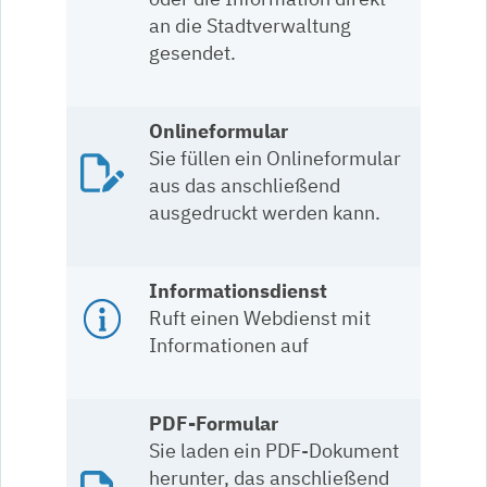
an die Stadtverwaltung
gesendet.
Onlineformular
Sie füllen ein Onlineformular
aus das anschließend
ausgedruckt werden kann.
Informationsdienst
Ruft einen Webdienst mit
Informationen auf
PDF-Formular
Sie laden ein PDF-Dokument
herunter, das anschließend