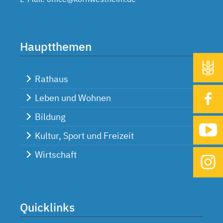
Hauptthemen
Rathaus
Leben und Wohnen
Bildung
Kultur, Sport und Freizeit
Wirtschaft
Quicklinks