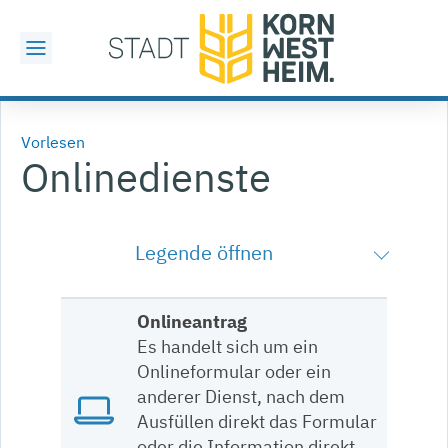
Vorlesen
Onlinedienste
Legende öffnen
Onlineantrag
Es handelt sich um ein
Onlineformular oder ein
anderer Dienst, nach dem
Ausfüllen direkt das Formular
oder die Information direkt