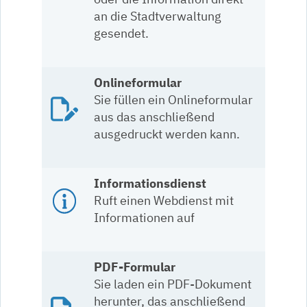
an die Stadtverwaltung
gesendet.
Onlineformular
Sie füllen ein Onlineformular
aus das anschließend
ausgedruckt werden kann.
Informationsdienst
Ruft einen Webdienst mit
Informationen auf
PDF-Formular
Sie laden ein PDF-Dokument
herunter, das anschließend