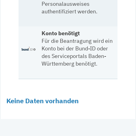
Personalausweises
authentifiziert werden.
Konto benötigt
Für die Beantragung wird ein
Konto bei der Bund-ID oder
des Serviceportals Baden-
Württemberg benötigt.
Keine Daten vorhanden