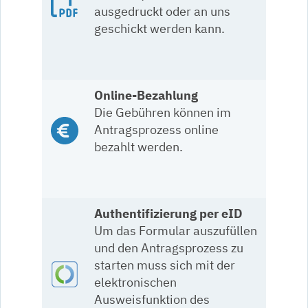
ausgedruckt oder an uns
geschickt werden kann.
Online-Bezahlung
Die Gebühren können im
Antragsprozess online
bezahlt werden.
Authentifizierung per eID
Um das Formular auszufüllen
und den Antragsprozess zu
starten muss sich mit der
elektronischen
Ausweisfunktion des