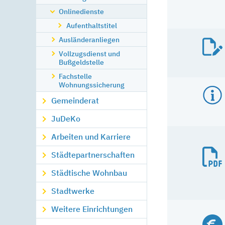
Onlinedienste
Aufenthaltstitel
Ausländeranliegen
Vollzugsdienst und
Bußgeldstelle
Fachstelle
Wohnungssicherung
Gemeinderat
JuDeKo
Arbeiten und Karriere
Städtepartnerschaften
Städtische Wohnbau
Stadtwerke
Weitere Einrichtungen