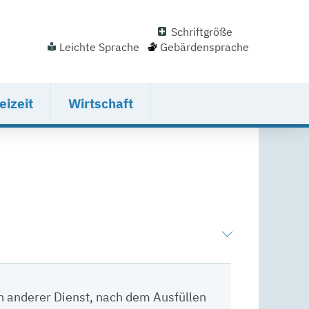
Schriftgröße
Leichte Sprache
Gebärdensprache
eizeit
Wirtschaft
in anderer Dienst, nach dem Ausfüllen