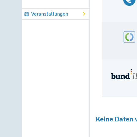
Veranstaltungen
Keine Daten