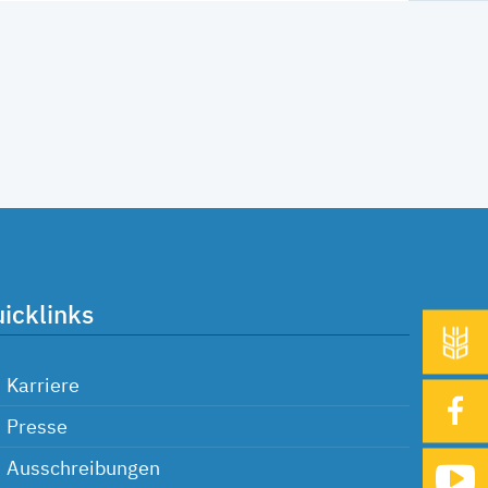
icklinks
Karriere
Presse
Ausschreibungen