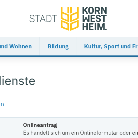
und Wohnen
Bildung
Kultur, Sport und Fr
ienste
en
Onlineantrag
Es handelt sich um ein Onlineformular oder e