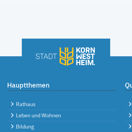
Hauptthemen
Qu
Rathaus
Leben und Wohnen
Bildung