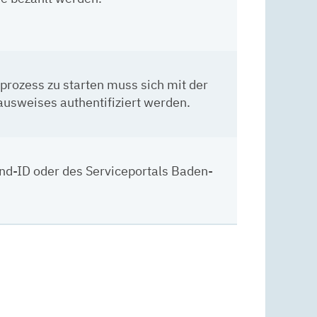
rozess zu starten muss sich mit der
usweises authentifiziert werden.
und-ID oder des Serviceportals Baden-