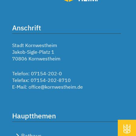
Anschrift
Stadt Kornwestheim
Jakob-Sigle-Platz 1
70806 Kornwestheim
Telefon: 07154-202-0
Telefax: 07154-202-8710
E-Mail:
office@kornwestheim.de
Hauptthemen
Rathaus