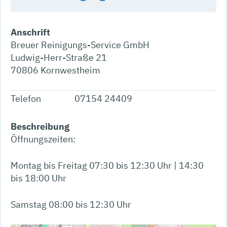
Anschrift
Breuer Reinigungs-Service GmbH
Ludwig-Herr-Straße 21
70806
Kornwestheim
Telefon
07154 24409
Beschreibung
Öffnungszeiten:
Montag bis Freitag 07:30 bis 12:30 Uhr | 14:30
bis 18:00 Uhr
Samstag 08:00 bis 12:30 Uhr