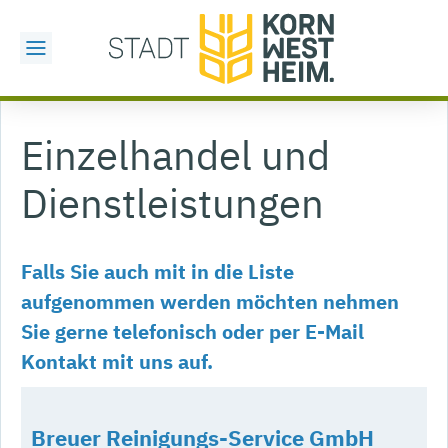
Einzelhandel und
Dienstleistungen
Falls Sie auch mit in die Liste
aufgenommen werden möchten nehmen
Sie gerne telefonisch oder per E-Mail
Kontakt mit uns auf.
Breuer Reinigungs-Service GmbH