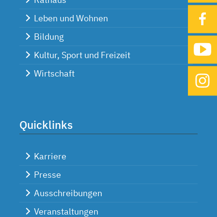
Leben und Wohnen
Bildung
Kultur, Sport und Freizeit
Wirtschaft
Quicklinks
Karriere
Presse
Ausschreibungen
Veranstaltungen