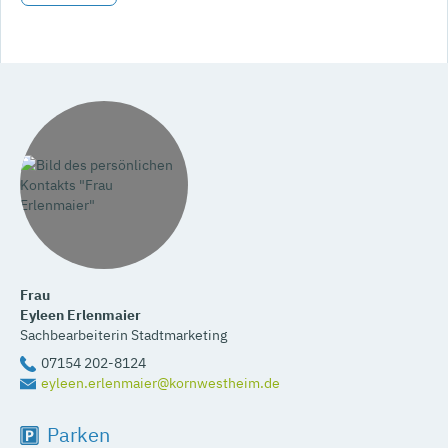
Frau
Eyleen
Erlenmaier
Sachbearbeiterin Stadtmarketing
07154 202-8124
eyleen.erlenmaier@kornwestheim.de
Parken