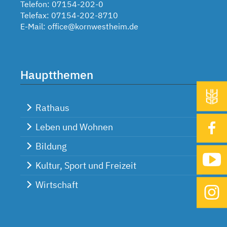
Telefon: 07154-202-0
Telefax: 07154-202-8710
E-Mail:
office@kornwestheim.de
Hauptthemen
Rathaus
Leben und Wohnen
Bildung
Kultur, Sport und Freizeit
Wirtschaft