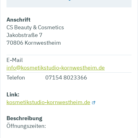
Anschrift
CS Beauty & Cosmetics
Jakobstraße 7
70806
Kornwestheim
E-Mail
info@kosmetikstudio-kornwestheim.de
Telefon
07154 8023366
Link:
kosmetikstudio-kornwestheim.de
Beschreibung
Öffnungszeiten: