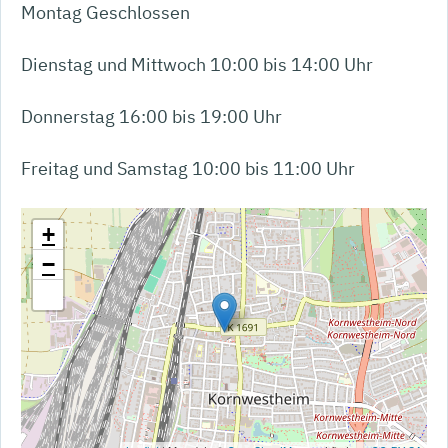
Montag Geschlossen
Dienstag und Mittwoch 10:00 bis 14:00 Uhr
Donnerstag 16:00 bis 19:00 Uhr
Freitag und Samstag 10:00 bis 11:00 Uhr
+
−