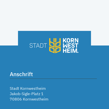
Anschrift
Stadt Kornwestheim
Jakob-Sigle-Platz 1
70806 Kornwestheim