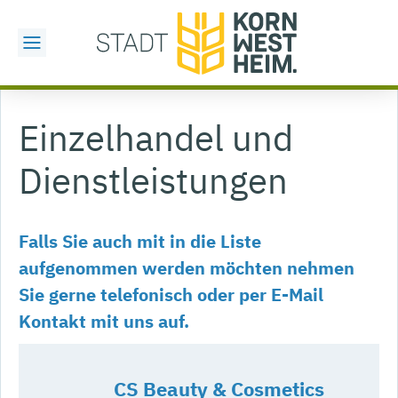
Einzelhandel und
Dienstleistungen
Falls Sie auch mit in die Liste
aufgenommen werden möchten nehmen
Sie gerne telefonisch oder per E-Mail
Kontakt mit uns auf.
CS Beauty & Cosmetics