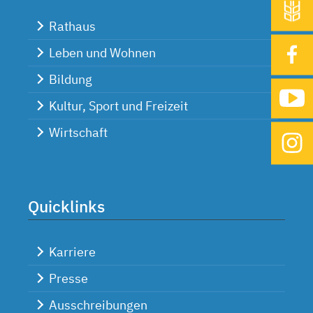
Rathaus
Leben und Wohnen
Bildung
Kultur, Sport und Freizeit
Wirtschaft
Quicklinks
Karriere
Presse
Ausschreibungen