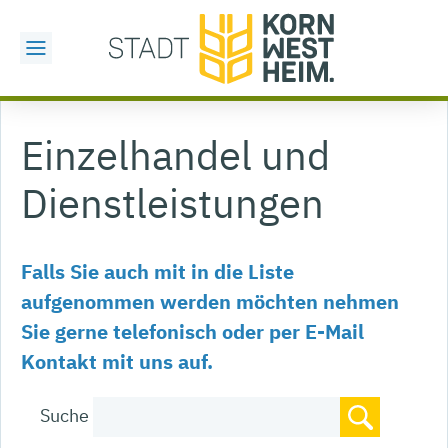
Einzelhandel und
Dienstleistungen
Falls Sie auch mit in die Liste
aufgenommen werden möchten nehmen
Sie gerne telefonisch oder per E-Mail
Kontakt mit uns auf.
Suche