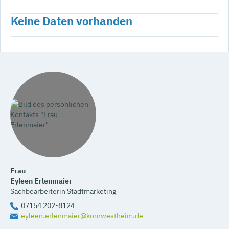
Keine Daten vorhanden
Frau
Eyleen
Erlenmaier
Sachbearbeiterin Stadtmarketing
07154 202-8124
eyleen.erlenmaier@kornwestheim.de