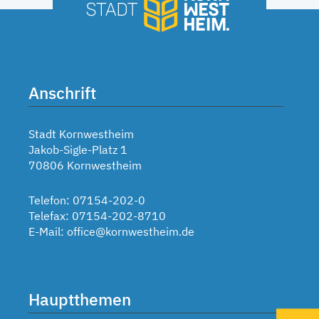
Anschrift
Stadt Kornwestheim
Jakob-Sigle-Platz 1
70806 Kornwestheim
Telefon: 07154-202-0
Telefax: 07154-202-8710
E-Mail:
office@kornwestheim.de
Hauptthemen