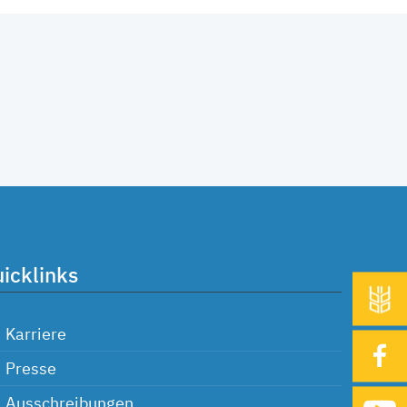
icklinks
Karriere
Presse
Ausschreibungen