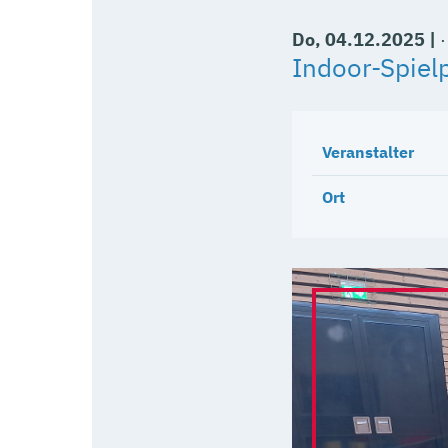
Do
, 04.12.2025
|
Indoor-Spielp
Veranstalter
Ort