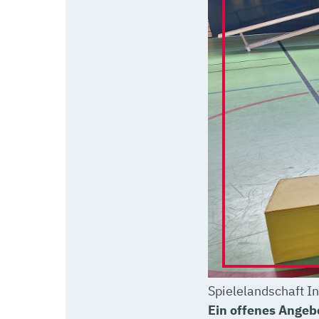
Spielelandschaft In
Ein offenes Angebo