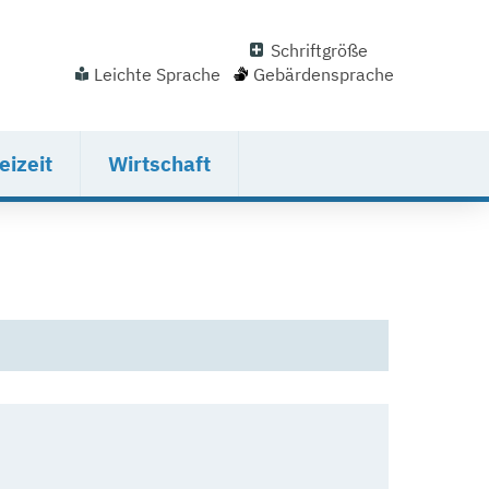
Schriftgröße
Leichte Sprache
Gebärdensprache
eizeit
Wirtschaft