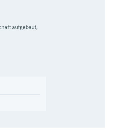
chaft aufgebaut,