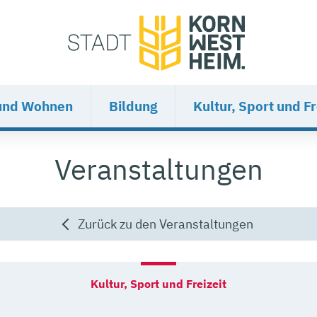
und Wohnen
Bildung
Kultur, Sport und Fr
Veranstaltungen
Zurück zu den Veranstaltungen