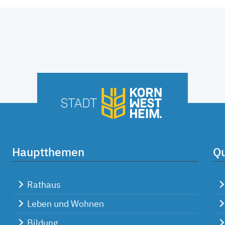
Hauptthemen
Qu
Rathaus
Leben und Wohnen
Bildung