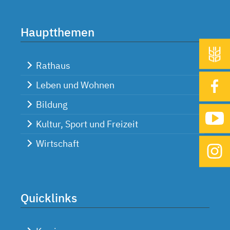
Hauptthemen
Rathaus
Leben und Wohnen
Bildung
Kultur, Sport und Freizeit
Wirtschaft
Quicklinks