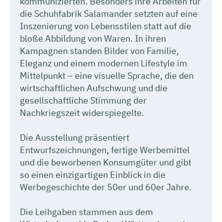
kommunizierten. Besonders ihre Arbeiten für
die Schuhfabrik Salamander setzten auf eine
Inszenierung von Lebensstilen statt auf die
bloße Abbildung von Waren. In ihren
Kampagnen standen Bilder von Familie,
Eleganz und einem modernen Lifestyle im
Mittelpunkt – eine visuelle Sprache, die den
wirtschaftlichen Aufschwung und die
gesellschaftliche Stimmung der
Nachkriegszeit widerspiegelte.
Die Ausstellung präsentiert
Entwurfszeichnungen, fertige Werbemittel
und die beworbenen Konsumgüter und gibt
so einen einzigartigen Einblick in die
Werbegeschichte der 50er und 60er Jahre.
Die Leihgaben stammen aus dem