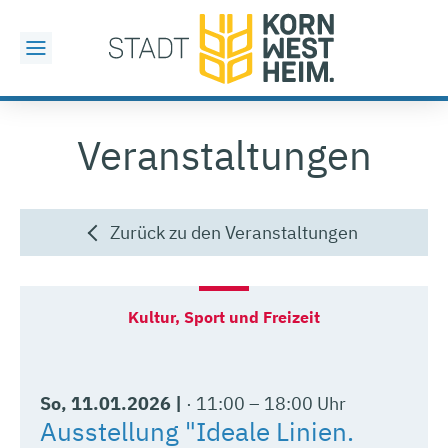
Veranstaltungen
Zurück zu den Veranstaltungen
So
, 11.01.2026
|
11:00 – 18:00 Uhr
Ausstellung "Ideale Linien.