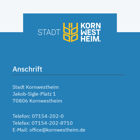
Anschrift
Stadt Kornwestheim
Jakob-Sigle-Platz 1
70806 Kornwestheim
Telefon: 07154-202-0
Telefax: 07154-202-8710
E-Mail:
office@kornwestheim.de