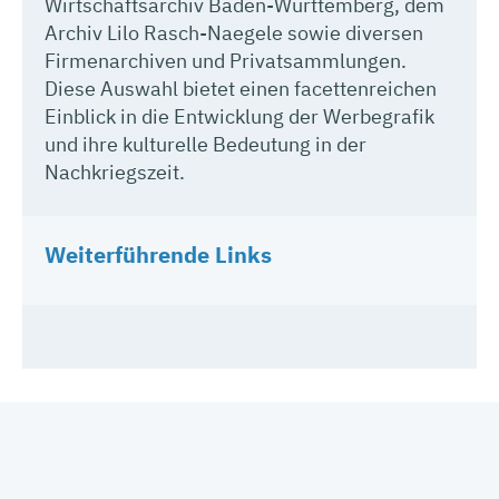
Wirtschaftsarchiv Baden-Württemberg, dem
Archiv Lilo Rasch-Naegele sowie diversen
Firmenarchiven und Privatsammlungen.
Diese Auswahl bietet einen facettenreichen
Einblick in die Entwicklung der Werbegrafik
und ihre kulturelle Bedeutung in der
Nachkriegszeit.
Weiterführende Links