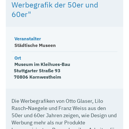
Werbegrafik der 50er und
60er"
Veranstalter
Städtische Museen
Ort
Museum im Kleihues-Bau
Stuttgarter Straße 93
70806
Kornwestheim
Die Werbegrafiken von Otto Glaser, Lilo
Rasch-Naegele und Franz Weiss aus den
50er und 60er Jahren zeigen, wie Design und
Werbung mehr als nur Produkte