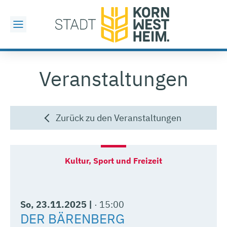
Veranstaltungen
Zurück zu den Veranstaltungen
So
, 23.11.2025
|
15:00
DER BÄRENBERG