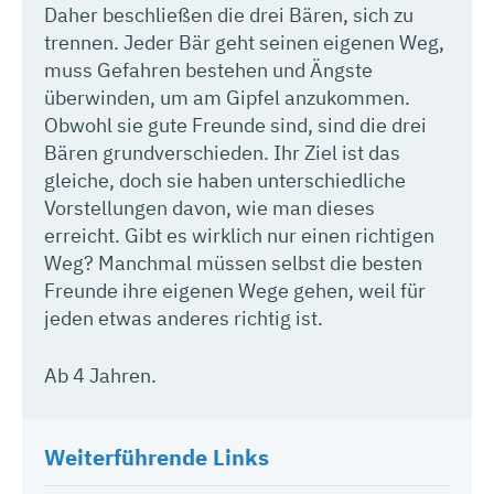
Daher beschließen die drei Bären, sich zu
trennen. Jeder Bär geht seinen eigenen Weg,
muss Gefahren bestehen und Ängste
überwinden, um am Gipfel anzukommen.
Obwohl sie gute Freunde sind, sind die drei
Bären grundverschieden. Ihr Ziel ist das
gleiche, doch sie haben unterschiedliche
Vorstellungen davon, wie man dieses
erreicht. Gibt es wirklich nur einen richtigen
Weg? Manchmal müssen selbst die besten
Freunde ihre eigenen Wege gehen, weil für
jeden etwas anderes richtig ist.
Ab 4 Jahren.
Weiterführende Links