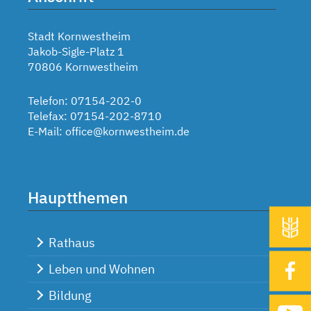
Stadt Kornwestheim
Jakob-Sigle-Platz 1
70806 Kornwestheim
Telefon: 07154-202-0
Telefax: 07154-202-8710
E-Mail:
office@kornwestheim.de
Hauptthemen
Rathaus
Leben und Wohnen
Bildung