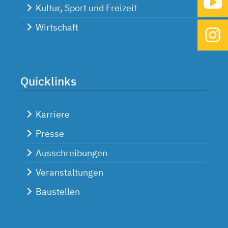
Kultur, Sport und Freizeit
Wirtschaft
Quicklinks
Karriere
Presse
Ausschreibungen
Veranstaltungen
Baustellen