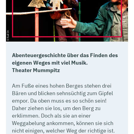
Abenteuergeschichte über das Finden des
eigenen Weges mit viel Musik.
Theater Mummpitz
Am Fuße eines hohen Berges stehen drei
Bären und blicken sehnsüchtig zum Gipfel
empor. Da oben muss es so schön sein!
Daher ziehen sie los, um den Berg zu
erklimmen. Doch als sie an einer
Weggabelung ankommen, können sie sich
nicht einigen, welcher Weg der richtige ist.