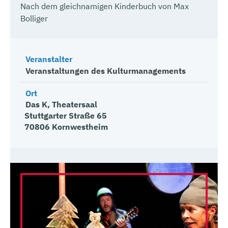
Nach dem gleichnamigen Kinderbuch von Max
Bolliger
Veranstalter
Veranstaltungen des Kulturmanagements
Ort
Das K, Theatersaal
Stuttgarter Straße 65
70806 Kornwestheim