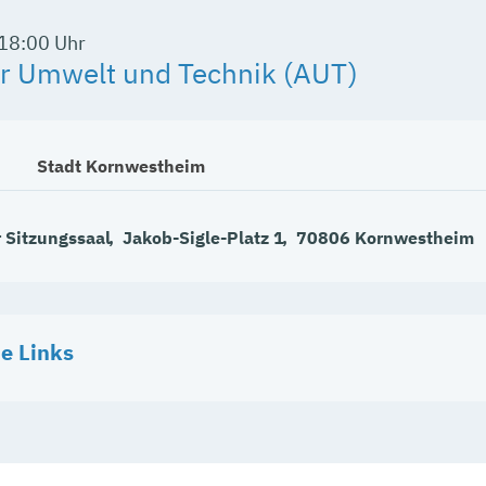
18:00 Uhr
r Umwelt und Technik (AUT)
Stadt Kornwestheim
 Sitzungssaal
Jakob-Sigle-Platz 1
70806
Kornwestheim
e Links