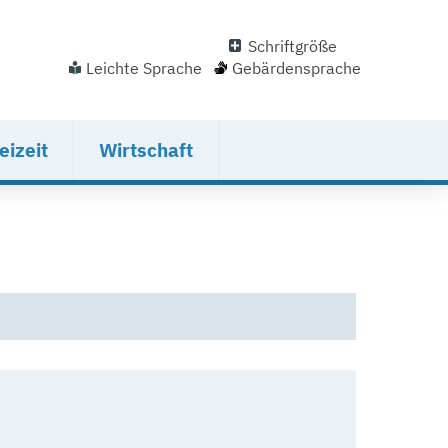
Schriftgröße
Leichte Sprache
Gebärdensprache
eizeit
Wirtschaft