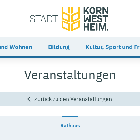
und Wohnen
Bildung
Kultur, Sport und Fr
Veranstaltungen
Zurück zu den Veranstaltungen