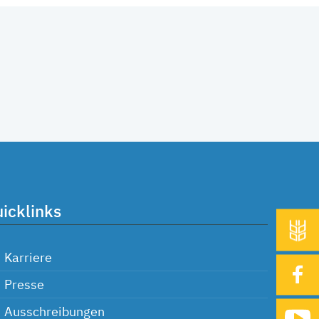
icklinks
Karriere
Presse
Ausschreibungen