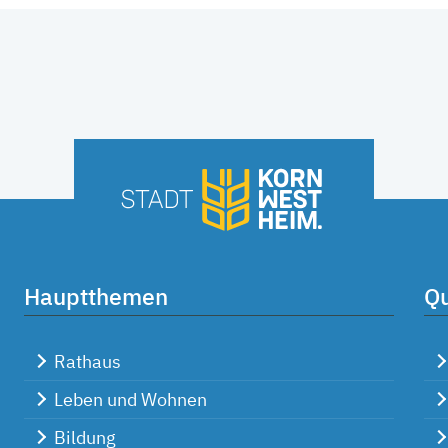
Hauptthemen
Qu
Rathaus
Leben und Wohnen
Bildung