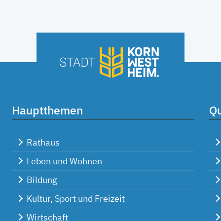
Hauptthemen
Qu
Rathaus
Leben und Wohnen
Bildung
Kultur, Sport und Freizeit
Wirtschaft