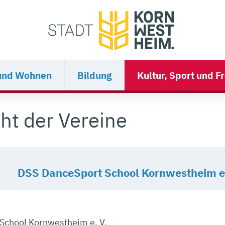
und Wohnen
Bildung
Kultur, Sport und Fr
ht der Vereine
DSS DanceSport School Kornwestheim e.
School Kornwestheim e. V.