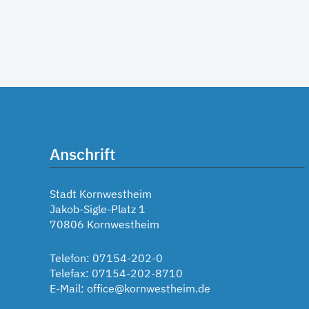
Anschrift
Stadt Kornwestheim
Jakob-Sigle-Platz 1
70806 Kornwestheim
Telefon: 07154-202-0
Telefax: 07154-202-8710
E-Mail:
office@kornwestheim.de