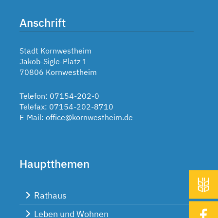
Anschrift
Stadt Kornwestheim
Jakob-Sigle-Platz 1
70806 Kornwestheim
Telefon: 07154-202-0
Telefax: 07154-202-8710
E-Mail:
office@kornwestheim.de
Hauptthemen
Rathaus
Leben und Wohnen