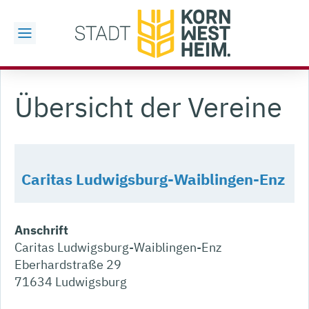
Übersicht der Vereine
Caritas Ludwigsburg-Waiblingen-Enz
Anschrift
Caritas Ludwigsburg-Waiblingen-Enz
Eberhardstraße 29
71634
Ludwigsburg