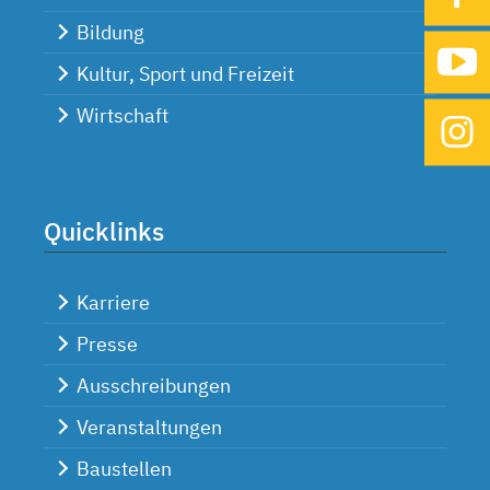
Bildung
Kultur, Sport und Freizeit
Wirtschaft
Quicklinks
Karriere
Presse
Ausschreibungen
Veranstaltungen
Baustellen