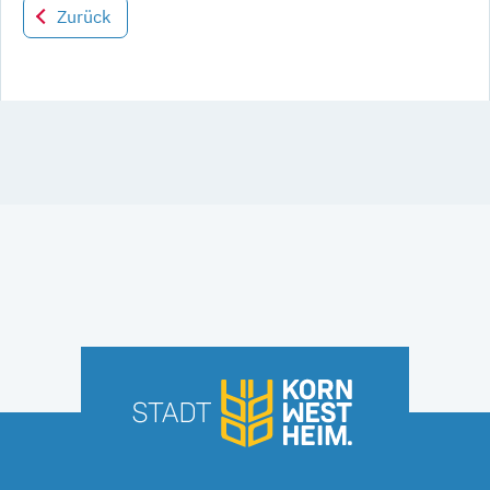
Zurück