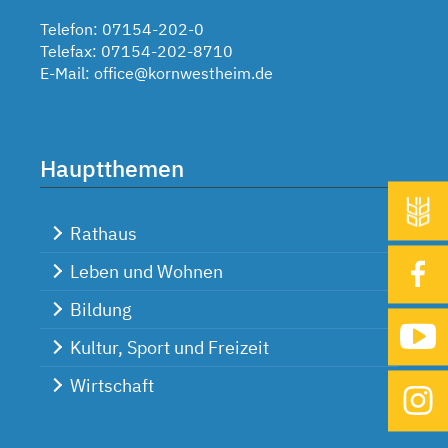
Telefon: 07154-202-0
Telefax: 07154-202-8710
E-Mail:
office@kornwestheim.de
Hauptthemen
Rathaus
Leben und Wohnen
Bildung
Kultur, Sport und Freizeit
Wirtschaft