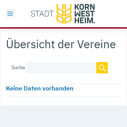
Übersicht der Vereine
Suche
Keine Daten vorhanden