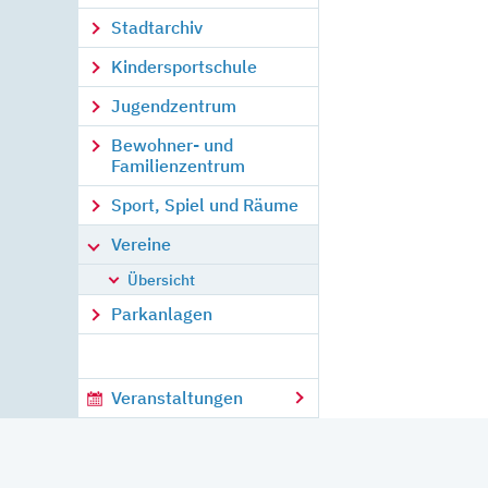
Stadtarchiv
Kindersportschule
Jugendzentrum
Bewohner- und
Familienzentrum
Sport, Spiel und Räume
Vereine
Übersicht
Parkanlagen
Veranstaltungen