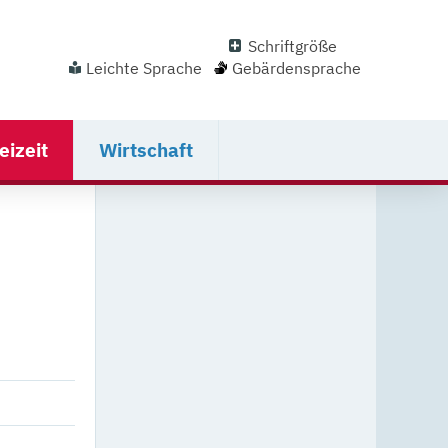
Schriftgröße
Leichte Sprache
Gebärdensprache
eizeit
Wirtschaft