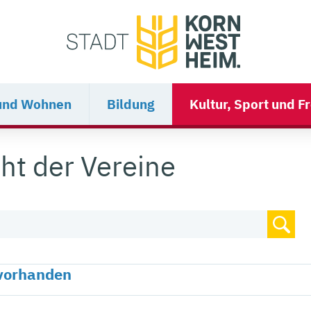
und Wohnen
Bildung
Kultur, Sport und Fr
ht der Vereine
 vorhanden