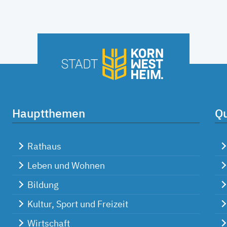
Hauptthemen
Qu
Rathaus
Leben und Wohnen
Bildung
Kultur, Sport und Freizeit
Wirtschaft