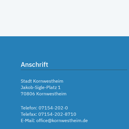
Anschrift
Stadt Kornwestheim
Jakob-Sigle-Platz 1
70806 Kornwestheim
Telefon: 07154-202-0
Telefax: 07154-202-8710
E-Mail:
office@kornwestheim.de