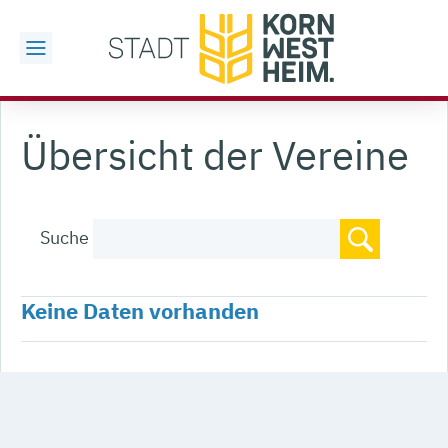
Übersicht der Vereine
Suche
Keine Daten vorhanden