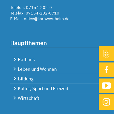
Telefon: 07154-202-0
Telefax: 07154-202-8710
E-Mail:
office@kornwestheim.de
Hauptthemen
Rathaus
Leben und Wohnen
Bildung
Kultur, Sport und Freizeit
Wirtschaft