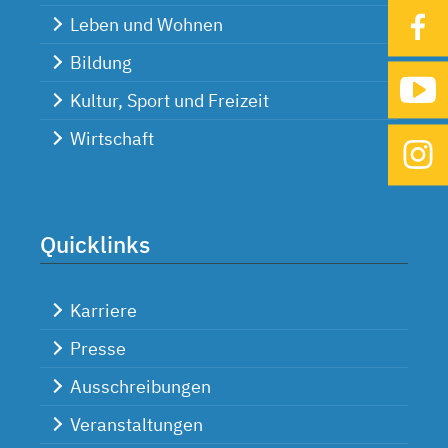
Leben und Wohnen
Bildung
Kultur, Sport und Freizeit
Wirtschaft
Quicklinks
Karriere
Presse
Ausschreibungen
Veranstaltungen