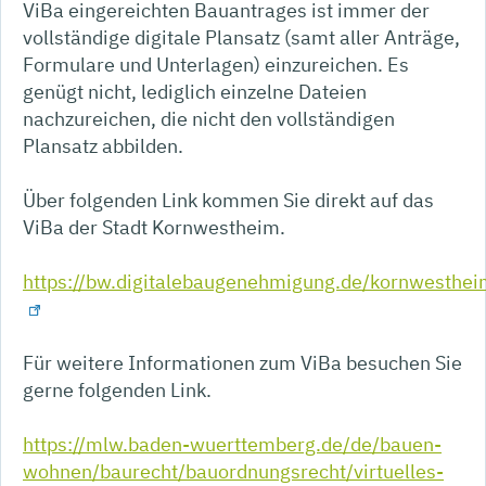
ViBa eingereichten Bauantrages ist immer der
vollständige digitale Plansatz (samt aller Anträge,
Formulare und Unterlagen) einzureichen. Es
genügt nicht, lediglich einzelne Dateien
nachzureichen, die nicht den vollständigen
Plansatz abbilden.
Über folgenden Link kommen Sie direkt auf das
ViBa der Stadt Kornwestheim.
https://bw.digitalebaugenehmigung.de/kornwesthei
Für weitere Informationen zum ViBa besuchen Sie
gerne folgenden Link.
https://mlw.baden-wuerttemberg.de/de/bauen-
wohnen/baurecht/bauordnungsrecht/virtuelles-