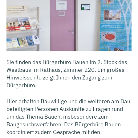
Sie finden das Bürgerbüro Bauen im 2. Stock des
Westbaus im Rathaus, Zimmer 220. Ein großes
Hinweisschild zeigt Ihnen den Zugang zum
Bürgerbüro.
Hier erhalten Bauwillige und die weiteren am Bau
beteiligten Personen Auskünfte zu Fragen rund
um das Thema Bauen, insbesondere zum
Baugesuchsverfahren. Das Bürgerbüro Bauen
koordiniert zudem Gespräche mit den