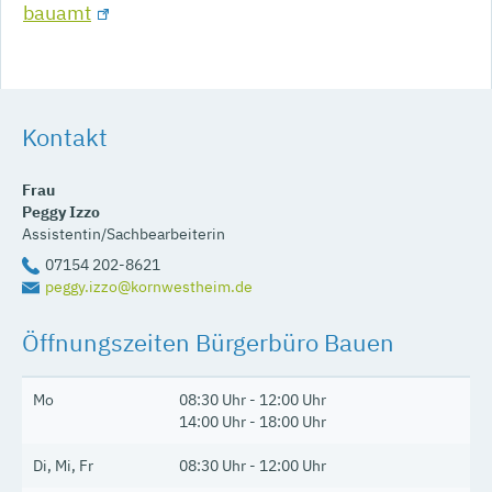
bauamt
Kontakt
Frau
Peggy
Izzo
Assistentin/Sachbearbeiterin
07154 202-8621
peggy.izzo@kornwestheim.de
Öffnungszeiten Bürgerbüro Bauen
Mo
08:30 Uhr - 12:00 Uhr
14:00 Uhr - 18:00 Uhr
Di, Mi, Fr
08:30 Uhr - 12:00 Uhr