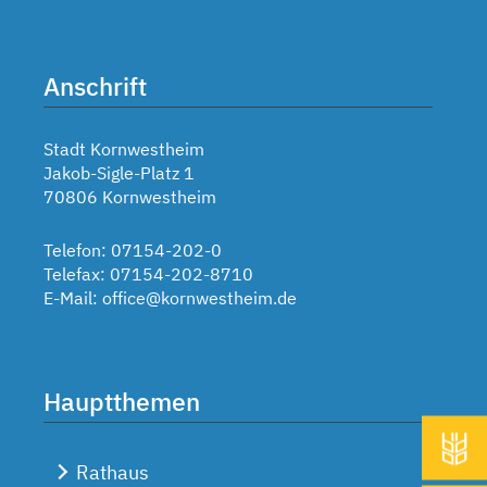
Anschrift
Stadt Kornwestheim
Jakob-Sigle-Platz 1
70806 Kornwestheim
Telefon: 07154-202-0
Telefax: 07154-202-8710
E-Mail:
office@kornwestheim.de
Hauptthemen
Rathaus