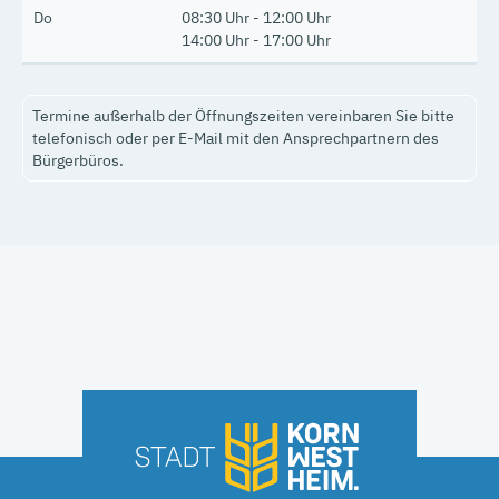
Do
08:30 Uhr - 12:00 Uhr
14:00 Uhr - 17:00 Uhr
Termine außerhalb der Öffnungszeiten vereinbaren Sie bitte
telefonisch oder per E-Mail mit den Ansprechpartnern des
Bürgerbüros.