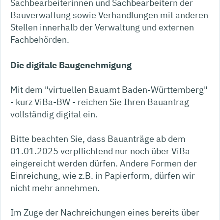
Sachbearbeiterinnen und Sachbearbeitern der
Bauverwaltung sowie Verhandlungen mit anderen
Stellen innerhalb der Verwaltung und externen
Fachbehörden.
Die digitale Baugenehmigung
Mit dem "virtuellen Bauamt Baden-Württemberg"
- kurz ViBa-BW - reichen Sie Ihren Bauantrag
vollständig digital ein.
Bitte beachten Sie, dass Bauanträge ab dem
01.01.2025 verpflichtend nur noch über ViBa
eingereicht werden dürfen. Andere Formen der
Einreichung, wie z.B. in Papierform, dürfen wir
nicht mehr annehmen.
Im Zuge der Nachreichungen eines bereits über