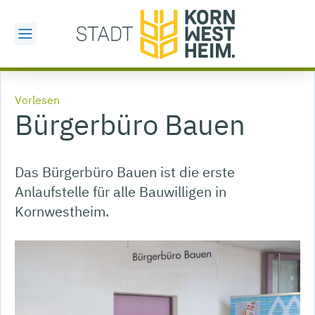
Vorlesen
Bürgerbüro Bauen
Das Bürgerbüro Bauen ist die erste
Anlaufstelle für alle Bauwilligen in
Kornwestheim.