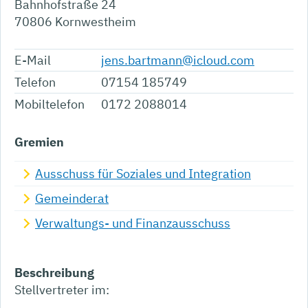
Bahnhofstraße 24
70806
Kornwestheim
E-Mail
jens.bartmann@icloud.com
Telefon
07154 185749
Mobiltelefon
0172 2088014
Gremien
Ausschuss für Soziales und Integration
Gemeinderat
Verwaltungs- und Finanzausschuss
Beschreibung
Stellvertreter im: