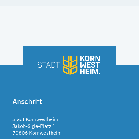
Anschrift
Stadt Kornwestheim
Jakob-Sigle-Platz 1
70806 Kornwestheim