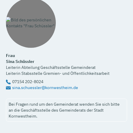
Frau
Sina
Schüssler
Leiterin Abteilung Geschäftsstelle Gemeinderat
Leiterin Stabsstelle Gremien- und Öffentlichkeitsarbeit
07154 202-8024
sina.schuessler@kornwestheim.de
Bei Fragen rund um den Gemeinderat wenden Sie sich bitte
an die Geschäftsstelle des Gemeinderats der Stadt
Kornwestheim.