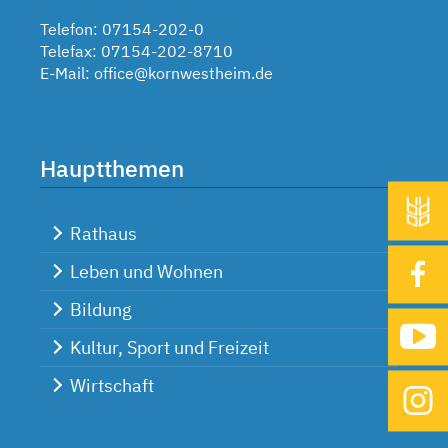
Telefon: 07154-202-0
Telefax: 07154-202-8710
E-Mail:
office@kornwestheim.de
Hauptthemen
Rathaus
Leben und Wohnen
Bildung
Kultur, Sport und Freizeit
Wirtschaft