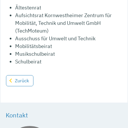
Ältestenrat
Aufsichtsrat Kornwestheimer Zentrum für
Mobilität, Technik und Umwelt GmbH
(TechMoteum)
Ausschuss für Umwelt und Technik
Mobilitätsbeirat
Musikschulbeirat
Schulbeirat
Zurück
Kontakt