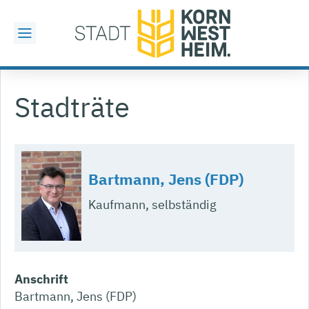
Stadträte
Bartmann, Jens (FDP)
Kaufmann, selbständig
Anschrift
Bartmann, Jens (FDP)