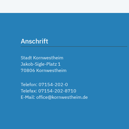
Anschrift
Stadt Kornwestheim
Jakob-Sigle-Platz 1
70806 Kornwestheim
Telefon: 07154-202-0
Telefax: 07154-202-8710
E-Mail:
office@kornwestheim.de