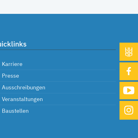
icklinks
Karriere
Presse
Ausschreibungen
Veranstaltungen
Baustellen