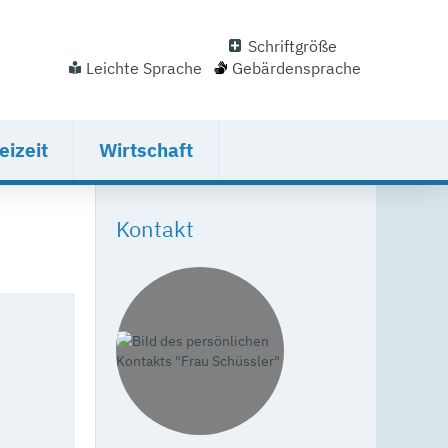
Schriftgröße
Leichte Sprache
Gebärdensprache
eizeit
Wirtschaft
Kontakt