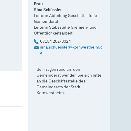
Frau
Sina
Schüssler
Leiterin Abteilung Geschäftsstelle
Gemeinderat
Leiterin Stabsstelle Gremien- und
Öffentlichkeitsarbeit
07154 202-8024
sina.schuessler@kornwestheim.d
e
Bei Fragen rund um den
Gemeinderat wenden Sie sich bitte
an die Geschäftsstelle des
Gemeinderats der Stadt
Kornwestheim.