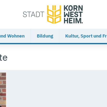
und Wohnen
Bildung
Kultur, Sport und Fr
te