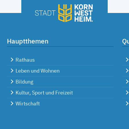
Hauptthemen
Qu
Rathaus
Leben und Wohnen
Bildung
Kultur, Sport und Freizeit
Wirtschaft