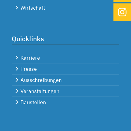
Wirtschaft
Quicklinks
Karriere
Presse
Ausschreibungen
Veranstaltungen
Baustellen