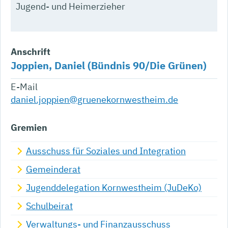
Jugend- und Heimerzieher
Anschrift
Joppien, Daniel (Bündnis 90/Die Grünen)
E-Mail
daniel.joppien@gruenekornwestheim.de
Gremien
Ausschuss für Soziales und Integration
Gemeinderat
Jugenddelegation Kornwestheim (JuDeKo)
Schulbeirat
Verwaltungs- und Finanzausschuss