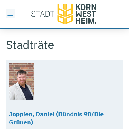
Stadträte
Joppien, Daniel (Bündnis 90/Die
Grünen)