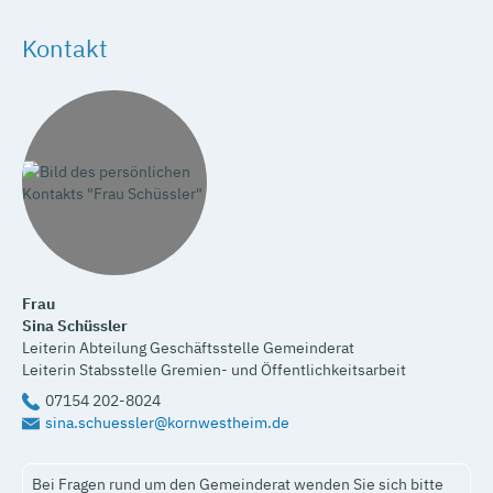
Kontakt
Frau
Sina
Schüssler
Leiterin Abteilung Geschäftsstelle Gemeinderat
Leiterin Stabsstelle Gremien- und Öffentlichkeitsarbeit
07154 202-8024
sina.schuessler@kornwestheim.de
Bei Fragen rund um den Gemeinderat wenden Sie sich bitte