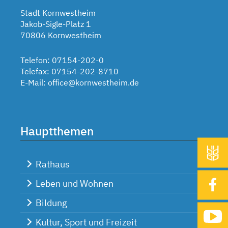
Stadt Kornwestheim
Jakob-Sigle-Platz 1
70806 Kornwestheim
Telefon: 07154-202-0
Telefax: 07154-202-8710
E-Mail:
office@kornwestheim.de
Hauptthemen
Rathaus
Leben und Wohnen
Bildung
Kultur, Sport und Freizeit