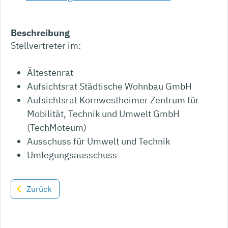
Beschreibung
Stellvertreter im:
Ältestenrat
Aufsichtsrat Städtische Wohnbau GmbH
Aufsichtsrat Kornwestheimer Zentrum für
Mobilität, Technik und Umwelt GmbH
(TechMoteum)
Ausschuss für Umwelt und Technik
Umlegungsausschuss
Zurück