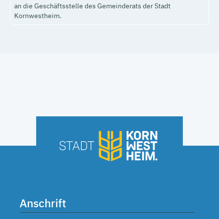
an die Geschäftsstelle des Gemeinderats der Stadt
Kornwestheim.
Anschrift