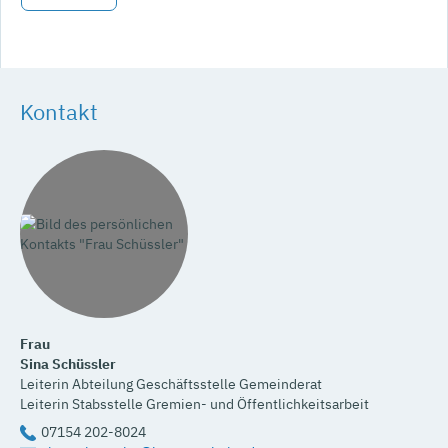
Kontakt
Frau
Sina
Schüssler
Leiterin Abteilung Geschäftsstelle Gemeinderat
Leiterin Stabsstelle Gremien- und Öffentlichkeitsarbeit
07154 202-8024