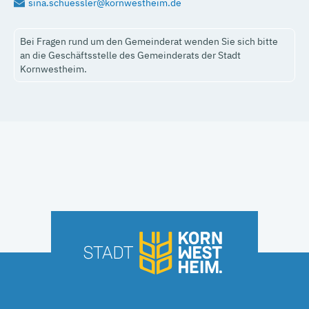
sina.schuessler@kornwestheim.de
Bei Fragen rund um den Gemeinderat wenden Sie sich bitte
an die Geschäftsstelle des Gemeinderats der Stadt
Kornwestheim.