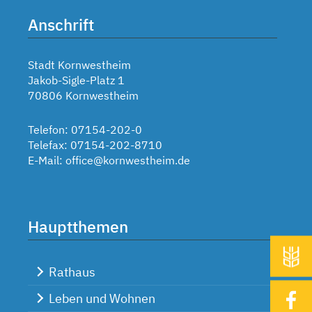
Anschrift
Stadt Kornwestheim
Jakob-Sigle-Platz 1
70806 Kornwestheim
Telefon: 07154-202-0
Telefax: 07154-202-8710
E-Mail:
office@kornwestheim.de
Hauptthemen
Rathaus
Leben und Wohnen