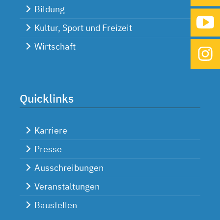
Bildung
Kultur, Sport und Freizeit
Wirtschaft
Quicklinks
Karriere
Presse
Ausschreibungen
Veranstaltungen
Baustellen