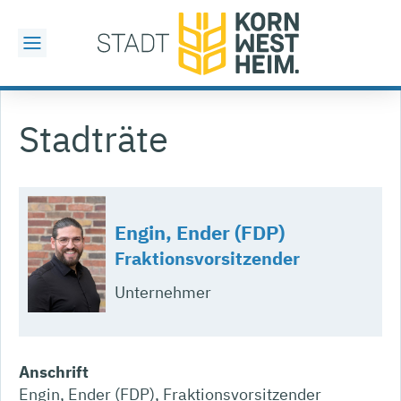
Stadträte
Engin, Ender (FDP)
Fraktionsvorsitzender
Unternehmer
Anschrift
Engin, Ender (FDP), Fraktionsvorsitzender