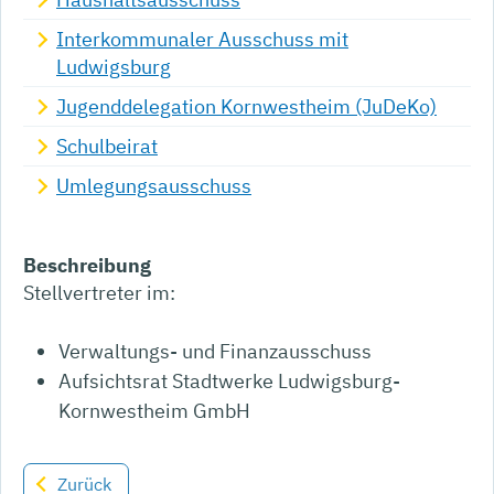
Interkommunaler Ausschuss mit
Ludwigsburg
Jugenddelegation Kornwestheim (JuDeKo)
Schulbeirat
Umlegungsausschuss
Beschreibung
Stellvertreter im:
Verwaltungs- und Finanzausschuss
Aufsichtsrat Stadtwerke Ludwigsburg-
Kornwestheim GmbH
Zurück