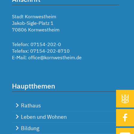
Stadt Kornwestheim
Jakob-Sigle-Platz 1
70806 Kornwestheim
Telefon: 07154-202-0
Telefax: 07154-202-8710
E-Mail:
office@kornwestheim.de
Hauptthemen
Rathaus
Leben und Wohnen
Bildung