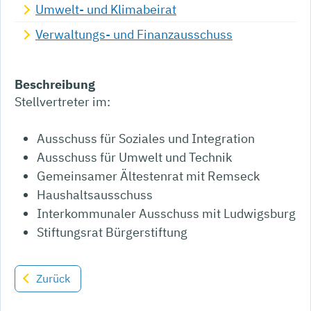
Umwelt- und Klimabeirat
Verwaltungs- und Finanzausschuss
Beschreibung
Stellvertreter im:
Ausschuss für Soziales und Integration
Ausschuss für Umwelt und Technik
Gemeinsamer Ältestenrat mit Remseck
Haushaltsausschuss
Interkommunaler Ausschuss mit Ludwigsburg
Stiftungsrat Bürgerstiftung
Zurück