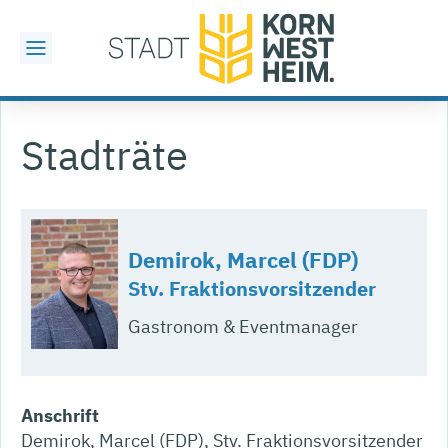
Stadträte
Demirok, Marcel (FDP)
Stv. Fraktionsvorsitzender
Gastronom & Eventmanager
Anschrift
Demirok, Marcel (FDP), Stv. Fraktionsvorsitzender