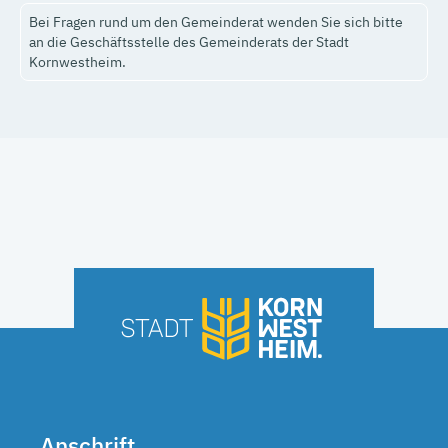
Bei Fragen rund um den Gemeinderat wenden Sie sich bitte
an die Geschäftsstelle des Gemeinderats der Stadt
Kornwestheim.
Anschrift