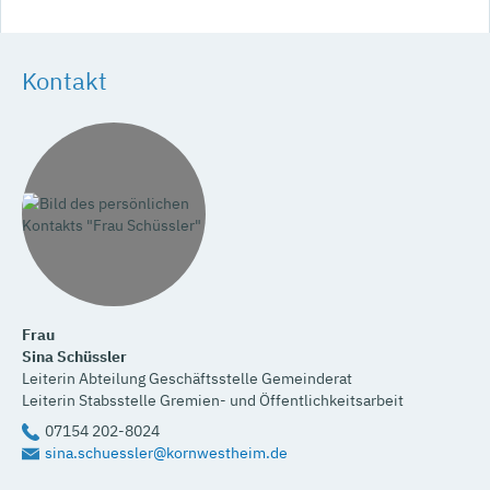
Kontakt
Frau
Sina
Schüssler
Leiterin Abteilung Geschäftsstelle Gemeinderat
Leiterin Stabsstelle Gremien- und Öffentlichkeitsarbeit
07154 202-8024
sina.schuessler@kornwestheim.de