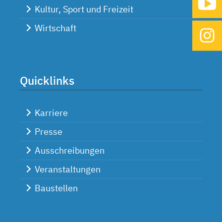
Kultur, Sport und Freizeit
Wirtschaft
Quicklinks
Karriere
Presse
Ausschreibungen
Veranstaltungen
Baustellen