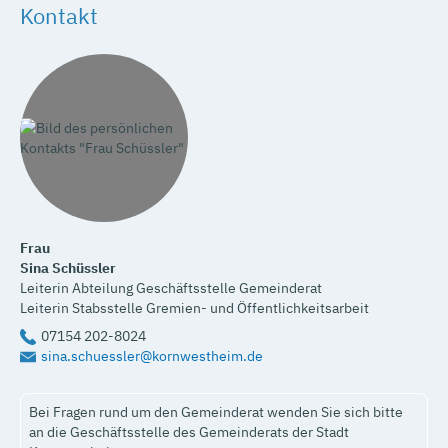
Kontakt
Frau
Sina
Schüssler
Leiterin Abteilung Geschäftsstelle Gemeinderat
Leiterin Stabsstelle Gremien- und Öffentlichkeitsarbeit
07154 202-8024
sina.schuessler@kornwestheim.de
Bei Fragen rund um den Gemeinderat wenden Sie sich bitte
an die Geschäftsstelle des Gemeinderats der Stadt