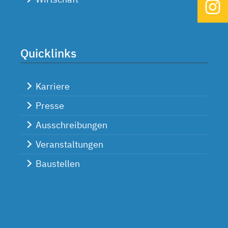
Quicklinks
Karriere
Presse
Ausschreibungen
Veranstaltungen
Baustellen