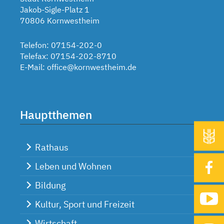
Jakob-Sigle-Platz 1
70806 Kornwestheim
Telefon: 07154-202-0
Telefax: 07154-202-8710
E-Mail:
office@kornwestheim.de
Hauptthemen
Rathaus
Leben und Wohnen
Bildung
Kultur, Sport und Freizeit
Wirtschaft