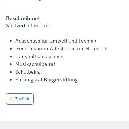
Beschreibung
Stellvertreterin im:
Ausschuss für Umwelt und Technik
Gemeinsamer Ältestenrat mit Remseck
Haushaltsausschuss
Musikschulbeirat
Schulbeirat
Stiftungsrat Bürgerstiftung
Zurück