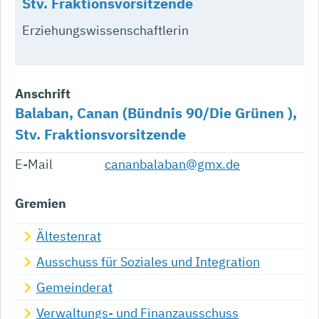
Stv. Fraktionsvorsitzende
Erziehungswissenschaftlerin
Anschrift
Balaban, Canan (Bündnis 90/Die Grünen ),
Stv. Fraktionsvorsitzende
E-Mail
cananbalaban@gmx.de
Gremien
Ältestenrat
Ausschuss für Soziales und Integration
Gemeinderat
Verwaltungs- und Finanzausschuss