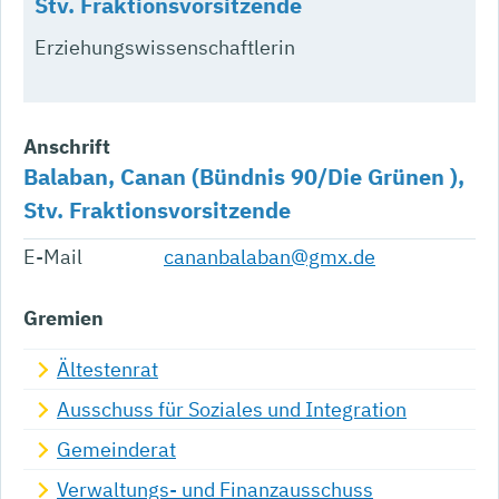
Stv. Fraktionsvorsitzende
Erziehungswissenschaftlerin
Anschrift
Balaban, Canan (Bündnis 90/Die Grünen ),
Stv. Fraktionsvorsitzende
E-Mail
cananbalaban@gmx.de
Gremien
Ältestenrat
Ausschuss für Soziales und Integration
Gemeinderat
Verwaltungs- und Finanzausschuss