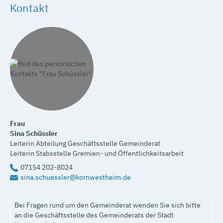
Kontakt
Frau
Sina
Schüssler
Leiterin Abteilung Geschäftsstelle Gemeinderat
Leiterin Stabsstelle Gremien- und Öffentlichkeitsarbeit
07154 202-8024
sina.schuessler@kornwestheim.de
Bei Fragen rund um den Gemeinderat wenden Sie sich bitte
an die Geschäftsstelle des Gemeinderats der Stadt