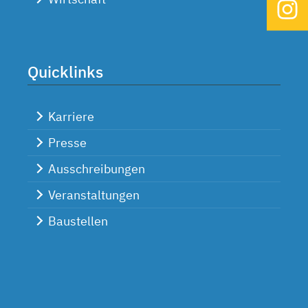
Quicklinks
Karriere
Presse
Ausschreibungen
Veranstaltungen
Baustellen