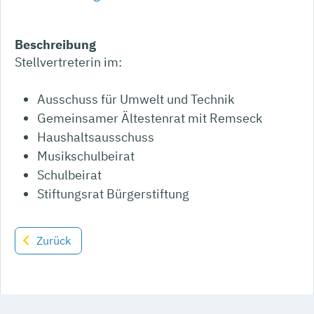
Beschreibung
Stellvertreterin im:
Ausschuss für Umwelt und Technik
Gemeinsamer Ältestenrat mit Remseck
Haushaltsausschuss
Musikschulbeirat
Schulbeirat
Stiftungsrat Bürgerstiftung
Zurück