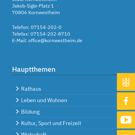
Jakob-Sigle-Platz 1
70806 Kornwestheim
Telefon: 07154-202-0
Telefax: 07154-202-8710
E-Mail:
office@kornwestheim.de
Hauptthemen
Rathaus
Leben und Wohnen
Bildung
Kultur, Sport und Freizeit
Wirtschaft