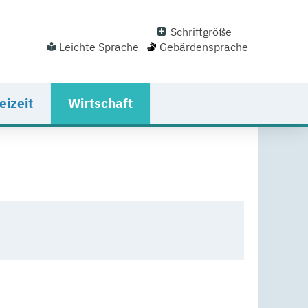
Schriftgröße
Leichte Sprache
Gebärdensprache
eizeit
Wirtschaft