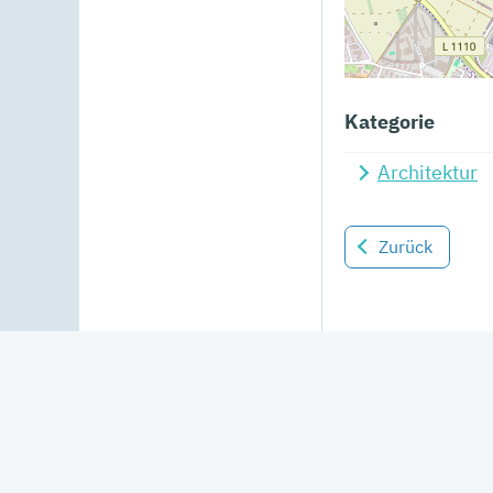
Kategorie
Architektur
Zurück