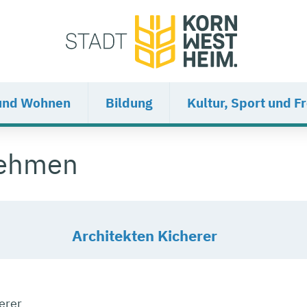
und Wohnen
Bildung
Kultur, Sport und Fr
nehmen
Architekten Kicherer
erer