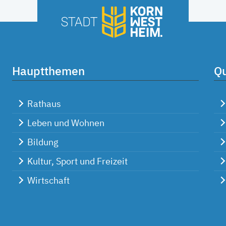
Hauptthemen
Qu
Rathaus
Leben und Wohnen
Bildung
Kultur, Sport und Freizeit
Wirtschaft