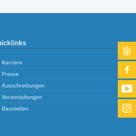
icklinks
Karriere
Presse
Ausschreibungen
Veranstaltungen
Baustellen