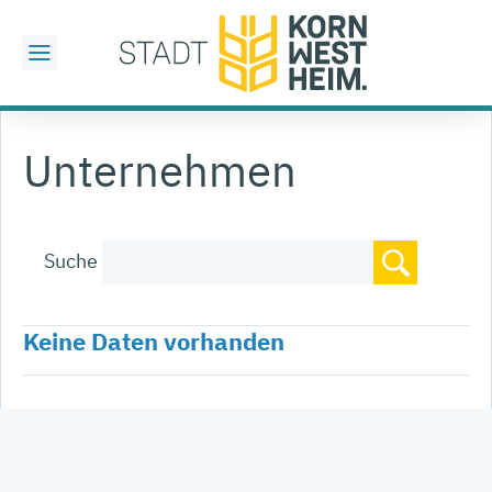
Unternehmen
Suche
Keine Daten vorhanden