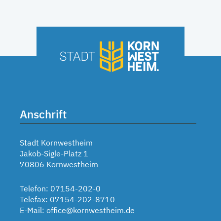
Anschrift
Stadt Kornwestheim
Jakob-Sigle-Platz 1
70806 Kornwestheim
Telefon: 07154-202-0
Telefax: 07154-202-8710
E-Mail:
office@kornwestheim.de