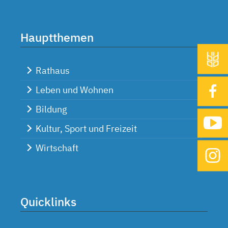
Hauptthemen
Rathaus
Leben und Wohnen
Bildung
Kultur, Sport und Freizeit
Wirtschaft
Quicklinks