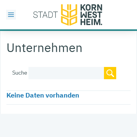
Unternehmen
Suche
Keine Daten vorhanden