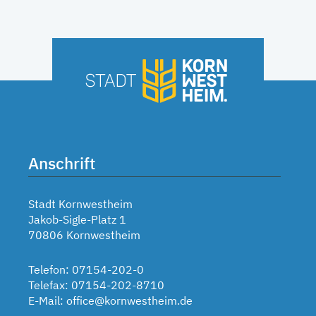
Anschrift
Stadt Kornwestheim
Jakob-Sigle-Platz 1
70806 Kornwestheim
Telefon: 07154-202-0
Telefax: 07154-202-8710
E-Mail:
office@kornwestheim.de