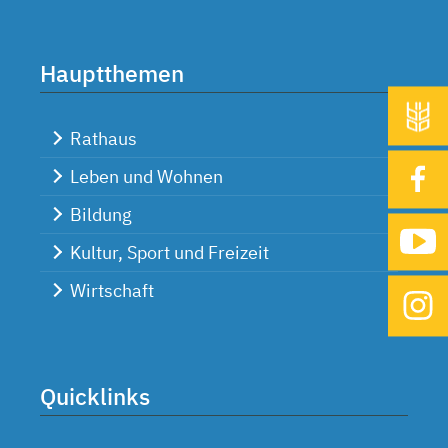
Hauptthemen
Rathaus
Leben und Wohnen
Bildung
Kultur, Sport und Freizeit
Wirtschaft
Quicklinks